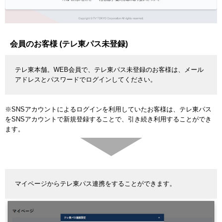
会員のお客様 (テレ東パス未登録)
テレ東本舗。WEB会員で、テレ東パス未登録のお客様は、メール
アドレスとパスワードでログインしてください。
※SNSアカウントによるログインを利用していたお客様は、テレ東パス
をSNSアカウントで新規登録することで、引き続き利用することができ
ます。
マイページからテレ東パス連携をすることができます。