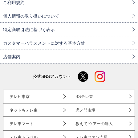
ご利用規約
個人情報の取り扱いについて
特定商取引法に基づく表示
カスタマーハラスメントに対する基本方針
店舗案内
公式SNSアカウント
テレビ東京
BSテレ東
ネットもテレ東
虎ノ門市場
テレ東マート
教えて!ツアーの達人
テレ東トラベル
テレ東ファン支局