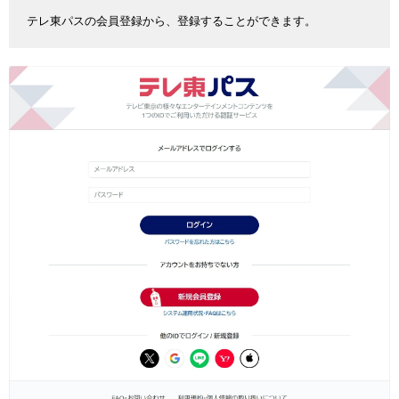
テレ東パスの会員登録から、登録することができます。