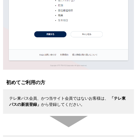
初めてご利用の方
テレ東パス会員、かつ当サイト会員ではないお客様は、
「テレ東
パスの新規登録」
から登録してください。