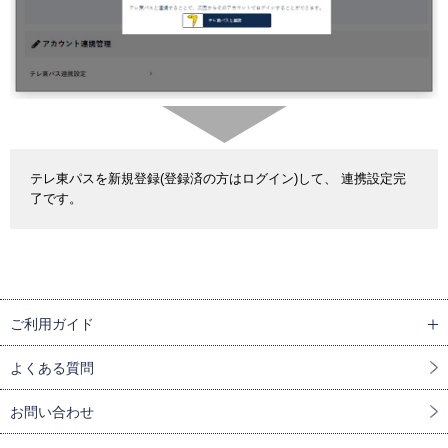
テレ東パスを新規登録(登録済の方はログイン)して、 連携設定完
了です。
ご利用ガイド
よくある質問
お問い合わせ