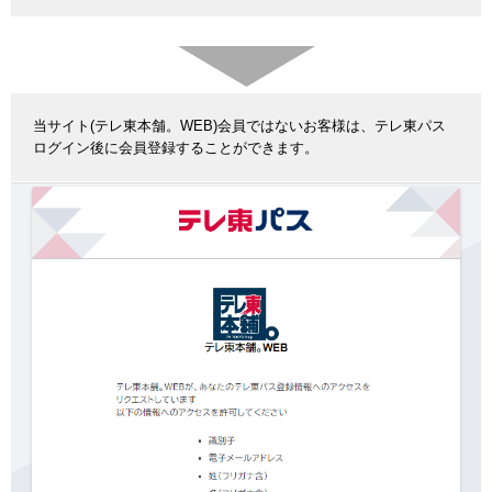
当サイト(テレ東本舗。WEB)会員ではないお客様は、テレ東パス
ログイン後に会員登録することができます。