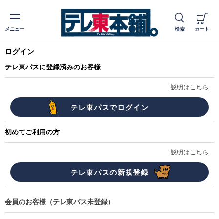
メニュー
検索
カート
ログイン
テレ東パスに登録済みのお客様
説明はこちら
初めてご利用の方
説明はこちら
会員のお客様（テレ東パス未登録）