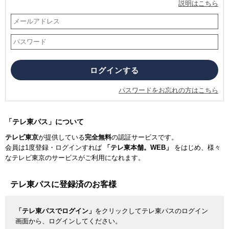
説明はこちら
パスワードをお忘れの方はこちら
「テレ東パス」について
テレビ東京
が提供している
完全無料
の認証サービスです。
会員は1度登録・ログインすれば
「テレ東本舗。WEB」
をはじめ、様々
なテレビ東京のサービスがご利用になれます。
テレ東パスに登録済のお客様
「テレ東パスでログイン」
をクリックしてテレ東パスのログイン
画面から、ログインしてください。