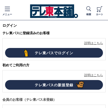
メニュー
検索
カート
ログイン
テレ東パスに登録済みのお客様
説明はこちら
初めてご利用の方
説明はこちら
会員のお客様（テレ東パス未登録）