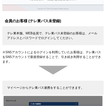
会員のお客様 (テレ東パス未登録)
テレ東本舗。WEB会員で、テレ東パス未登録のお客様は、メール
アドレスとパスワードでログインしてください。
※SNSアカウントによるログインを利用していたお客様は、テレ東パス
をSNSアカウントで新規登録することで、引き続き利用することができ
ます。
マイページからテレ東パス連携をすることができます。