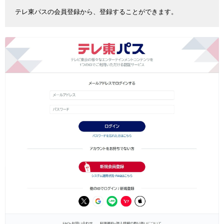
テレ東パスの会員登録から、登録することができます。