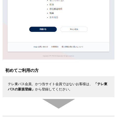
初めてご利用の方
テレ東パス会員、かつ当サイト会員ではないお客様は、
「テレ東
パスの新規登録」
から登録してください。