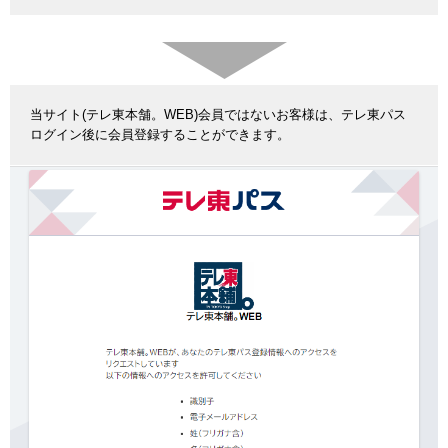
当サイト(テレ東本舗。WEB)会員ではないお客様は、テレ東パス
ログイン後に会員登録することができます。