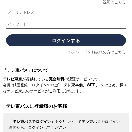
説明はこちら
パスワードをお忘れの方はこちら
「テレ東パス」について
テレビ東京
が提供している
完全無料
の認証サービスです。
会員は1度登録・ログインすれば
「テレ東本舗。WEB」
をはじめ、様々
なテレビ東京のサービスがご利用になれます。
テレ東パスに登録済のお客様
「テレ東パスでログイン」
をクリックしてテレ東パスのログイン
画面から、ログインしてください。