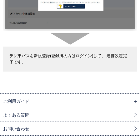
テレ東パスを新規登録(登録済の方はログイン)して、 連携設定完
了です。
ご利用ガイド
よくある質問
お問い合わせ