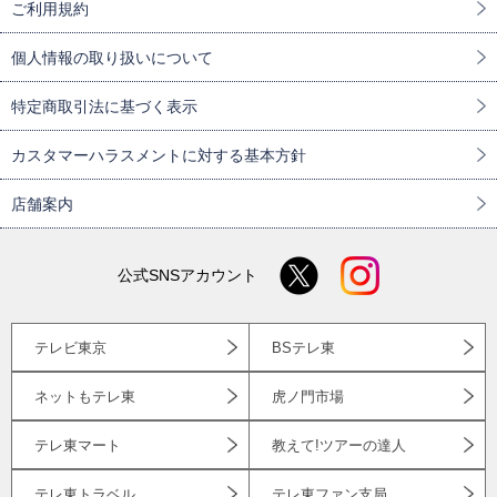
ご利用規約
個人情報の取り扱いについて
特定商取引法に基づく表示
カスタマーハラスメントに対する基本方針
店舗案内
公式SNSアカウント
テレビ東京
BSテレ東
ネットもテレ東
虎ノ門市場
テレ東マート
教えて!ツアーの達人
テレ東トラベル
テレ東ファン支局