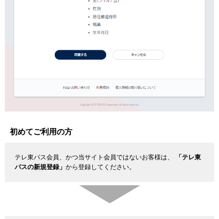
初めてご利用の方
テレ東パス会員、かつ当サイト会員ではないお客様は、
「テレ東
パスの新規登録」
から登録してください。