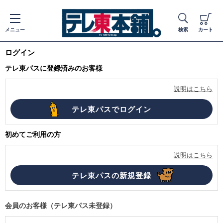
メニュー
検索
カート
ログイン
テレ東パスに登録済みのお客様
説明はこちら
初めてご利用の方
説明はこちら
会員のお客様（テレ東パス未登録）