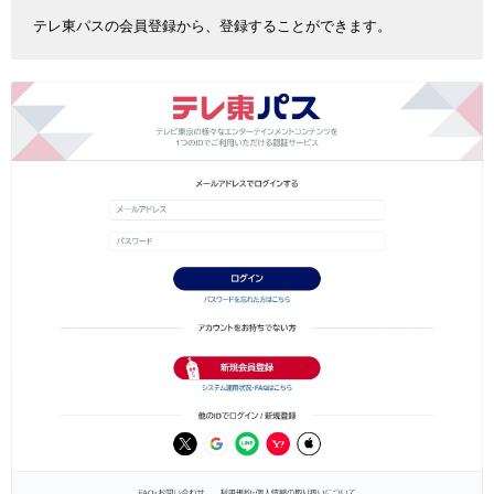
テレ東パスの会員登録から、登録することができます。