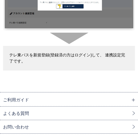
テレ東パスを新規登録(登録済の方はログイン)して、 連携設定完
了です。
ご利用ガイド
よくある質問
お問い合わせ