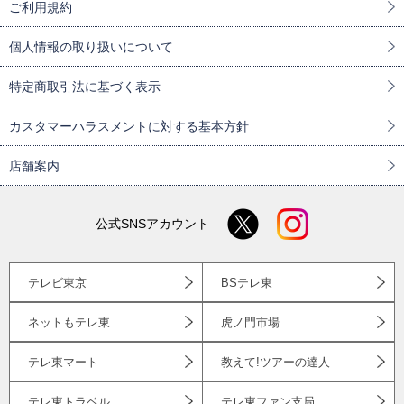
ご利用規約
個人情報の取り扱いについて
特定商取引法に基づく表示
カスタマーハラスメントに対する基本方針
店舗案内
公式SNSアカウント
テレビ東京
BSテレ東
ネットもテレ東
虎ノ門市場
テレ東マート
教えて!ツアーの達人
テレ東トラベル
テレ東ファン支局