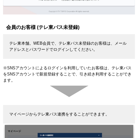
会員のお客様 (テレ東パス未登録)
テレ東本舗。WEB会員で、テレ東パス未登録のお客様は、メール
アドレスとパスワードでログインしてください。
※SNSアカウントによるログインを利用していたお客様は、テレ東パス
をSNSアカウントで新規登録することで、引き続き利用することができ
ます。
マイページからテレ東パス連携をすることができます。