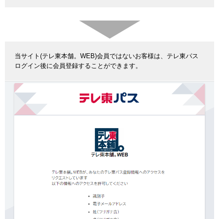
当サイト(テレ東本舗。WEB)会員ではないお客様は、テレ東パス
ログイン後に会員登録することができます。