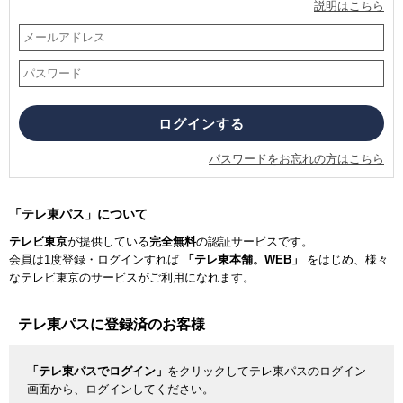
説明はこちら
パスワードをお忘れの方はこちら
「テレ東パス」について
テレビ東京
が提供している
完全無料
の認証サービスです。
会員は1度登録・ログインすれば
「テレ東本舗。WEB」
をはじめ、様々
なテレビ東京のサービスがご利用になれます。
テレ東パスに登録済のお客様
「テレ東パスでログイン」
をクリックしてテレ東パスのログイン
画面から、ログインしてください。