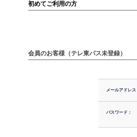
初めてご利用の方
会員のお客様（テレ東パス未登録）
メールアドレス
パスワード：