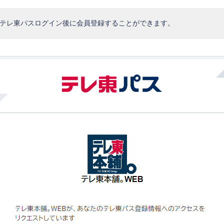
、テレ東パスログイン後に会員登録することができます。