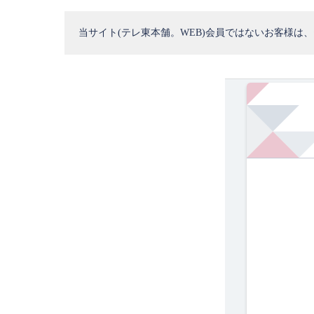
当サイト(テレ東本舗。WEB)会員ではないお客様は