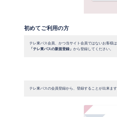
初めてご利用の方
テレ東パス会員、かつ当サイト会員ではないお客様は
「テレ東パスの新規登録」
から登録してください。
テレ東パスの会員登録から、登録することが出来ます