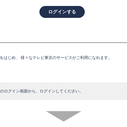
。
をはじめ、 様々なテレビ東京のサービスがご利用になれます。
のログイン画面から、ログインしてください。