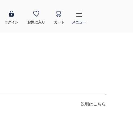
ログイン
お気に入り
カート
メニュー
説明はこちら