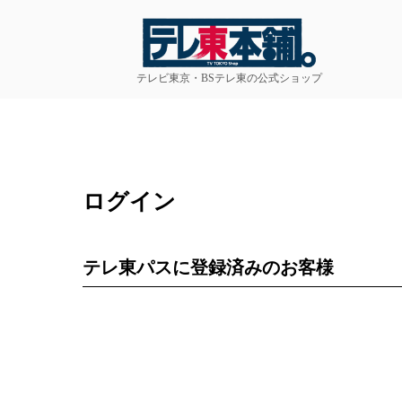
テレビ東京・BSテレ東の公式ショップ
ログイン
テレ東パスに登録済みのお客様