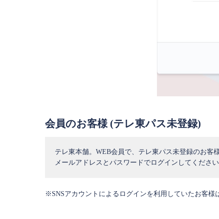
会員のお客様 (テレ東パス未登録)
テレ東本舗。WEB会員で、テレ東パス未登録のお客
メールアドレスとパスワードでログインしてください
※SNSアカウントによるログインを利用していたお客様