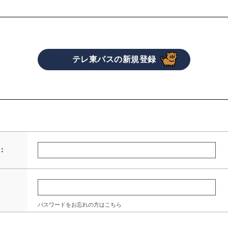
：
パスワードをお忘れの方はこちら