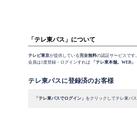
「テレ東パス」について
テレビ東京
が提供している
完全無料
の認証サービスです
会員は1度登録・ログインすれば
「テレ東本舗。WEB」
テレ東パスに登録済のお客様
「テレ東パスでログイン」
をクリックしてテレ東パス