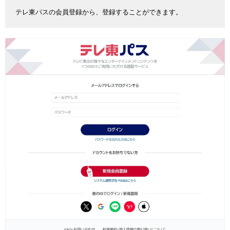
テレ東パスの会員登録から、登録することができます。