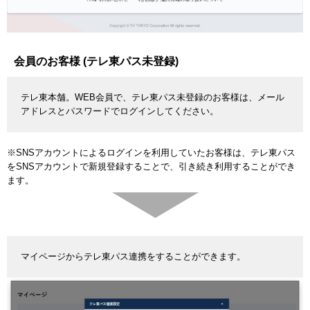
会員のお客様 (テレ東パス未登録)
テレ東本舗。WEB会員で、テレ東パス未登録のお客様は、メール
アドレスとパスワードでログインしてください。
※SNSアカウントによるログインを利用していたお客様は、テレ東パス
をSNSアカウントで新規登録することで、引き続き利用することができ
ます。
マイページからテレ東パス連携をすることができます。