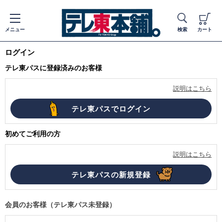
メニュー
検索
カート
ログイン
テレ東パスに登録済みのお客様
説明はこちら
初めてご利用の方
説明はこちら
会員のお客様（テレ東パス未登録）