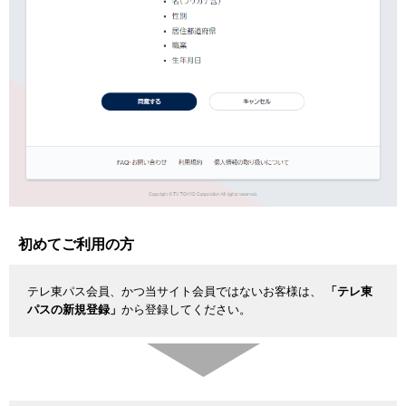
初めてご利用の方
テレ東パス会員、かつ当サイト会員ではないお客様は、
「テレ東
パスの新規登録」
から登録してください。