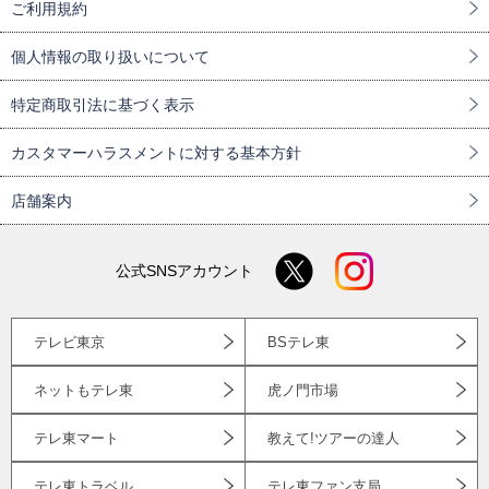
ご利用規約
個人情報の取り扱いについて
特定商取引法に基づく表示
カスタマーハラスメントに対する基本方針
店舗案内
公式SNSアカウント
テレビ東京
BSテレ東
ネットもテレ東
虎ノ門市場
テレ東マート
教えて!ツアーの達人
テレ東トラベル
テレ東ファン支局