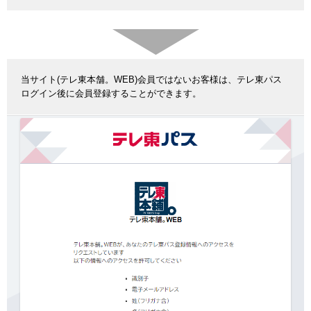
当サイト(テレ東本舗。WEB)会員ではないお客様は、テレ東パス
ログイン後に会員登録することができます。