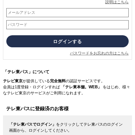
説明はこちら
パスワードをお忘れの方はこちら
「テレ東パス」について
テレビ東京
が提供している
完全無料
の認証サービスです。
会員は1度登録・ログインすれば
「テレ東本舗。WEB」
をはじめ、様々
なテレビ東京のサービスがご利用になれます。
テレ東パスに登録済のお客様
「テレ東パスでログイン」
をクリックしてテレ東パスのログイン
画面から、ログインしてください。