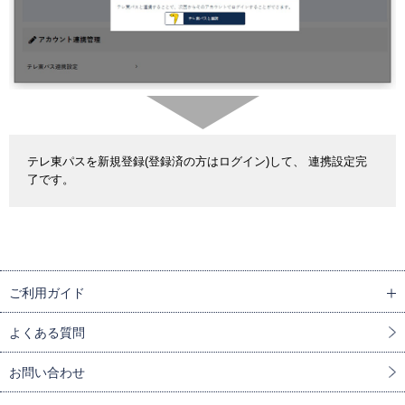
テレ東パスを新規登録(登録済の方はログイン)して、 連携設定完
了です。
ご利用ガイド
よくある質問
お問い合わせ