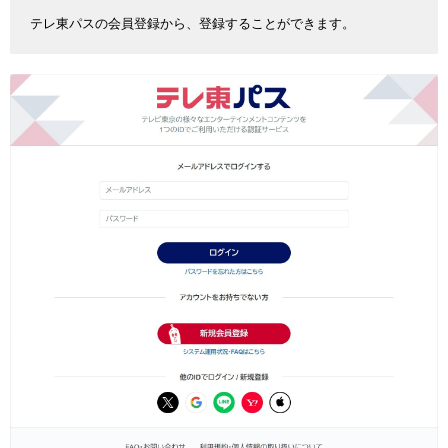
テレ東パスの会員登録から、登録することができます。