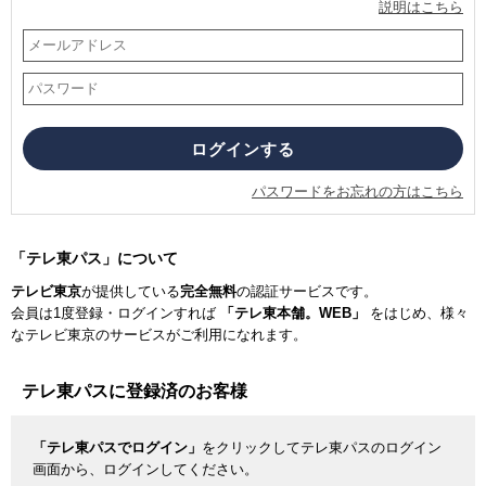
説明はこちら
パスワードをお忘れの方はこちら
「テレ東パス」について
テレビ東京
が提供している
完全無料
の認証サービスです。
会員は1度登録・ログインすれば
「テレ東本舗。WEB」
をはじめ、様々
なテレビ東京のサービスがご利用になれます。
テレ東パスに登録済のお客様
「テレ東パスでログイン」
をクリックしてテレ東パスのログイン
画面から、ログインしてください。