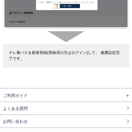
テレ東パスを新規登録(登録済の方はログイン)して、 連携設定完
了です。
ご利用ガイド
よくある質問
お問い合わせ