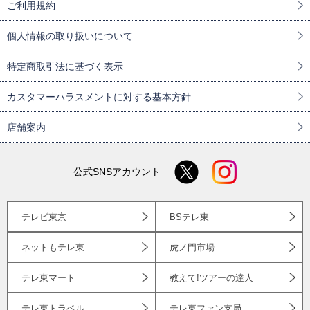
ご利用規約
個人情報の取り扱いについて
特定商取引法に基づく表示
カスタマーハラスメントに対する基本方針
店舗案内
公式SNSアカウント
テレビ東京
BSテレ東
ネットもテレ東
虎ノ門市場
テレ東マート
教えて!ツアーの達人
テレ東トラベル
テレ東ファン支局