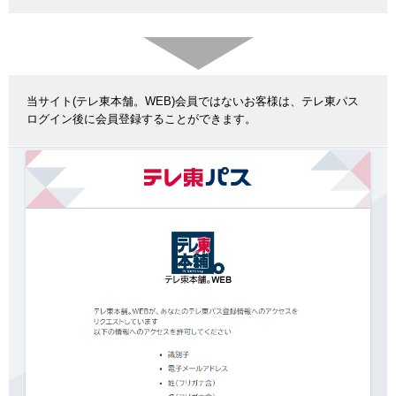
当サイト(テレ東本舗。WEB)会員ではないお客様は、テレ東パス
ログイン後に会員登録することができます。