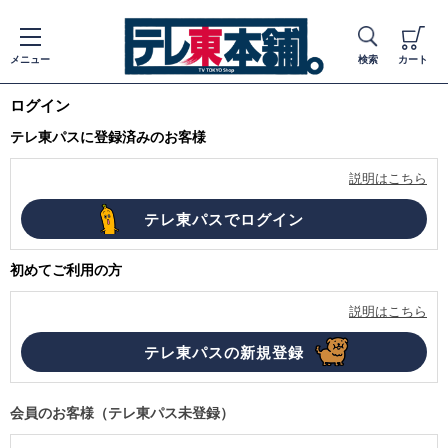
メニュー
検索
カート
ログイン
テレ東パスに登録済みのお客様
説明はこちら
初めてご利用の方
説明はこちら
会員のお客様（テレ東パス未登録）