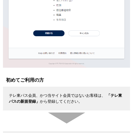
初めてご利用の方
テレ東パス会員、かつ当サイト会員ではないお客様は、
「テレ東
パスの新規登録」
から登録してください。