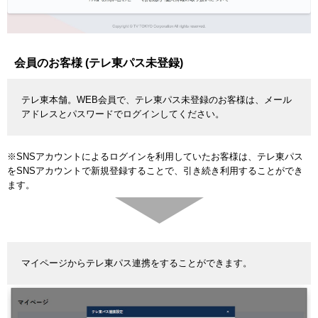
会員のお客様 (テレ東パス未登録)
テレ東本舗。WEB会員で、テレ東パス未登録のお客様は、メール
アドレスとパスワードでログインしてください。
※SNSアカウントによるログインを利用していたお客様は、テレ東パス
をSNSアカウントで新規登録することで、引き続き利用することができ
ます。
マイページからテレ東パス連携をすることができます。