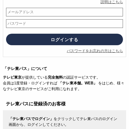
説明はこちら
パスワードをお忘れの方はこちら
「テレ東パス」について
テレビ東京
が提供している
完全無料
の認証サービスです。
会員は1度登録・ログインすれば
「テレ東本舗。WEB」
をはじめ、様々
なテレビ東京のサービスがご利用になれます。
テレ東パスに登録済のお客様
「テレ東パスでログイン」
をクリックしてテレ東パスのログイン
画面から、ログインしてください。