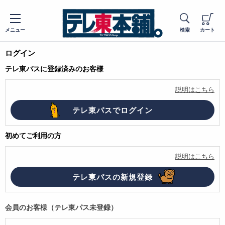
メニュー
検索
カート
ログイン
テレ東パスに登録済みのお客様
説明はこちら
初めてご利用の方
説明はこちら
会員のお客様（テレ東パス未登録）