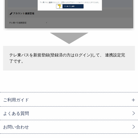
テレ東パスを新規登録(登録済の方はログイン)して、 連携設定完
了です。
ご利用ガイド
よくある質問
お問い合わせ