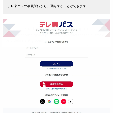
テレ東パスの会員登録から、登録することができます。