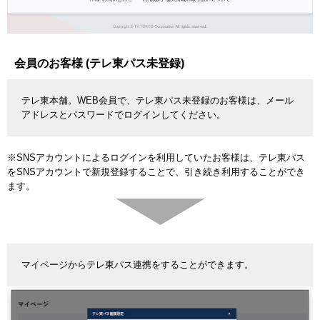
会員のお客様 (テレ東パス未登録)
テレ東本舗。WEB会員で、テレ東パス未登録のお客様は、メール
アドレスとパスワードでログインしてください。
※SNSアカウントによるログインを利用していたお客様は、テレ東パス
をSNSアカウントで新規登録することで、引き続き利用することができ
ます。
マイページからテレ東パス連携をすることができます。