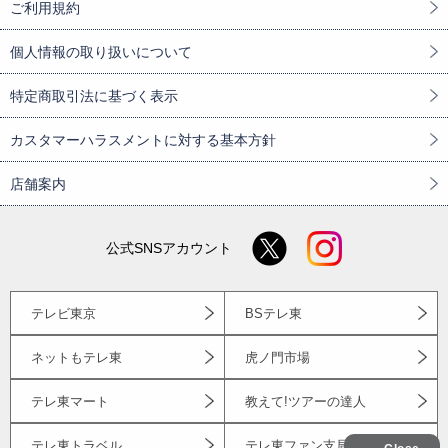
ご利用規約
個人情報の取り扱いについて
特定商取引法に基づく表示
カスタマーハラスメントに対する基本方針
店舗案内
公式SNSアカウント
テレビ東京
BSテレ東
ネットもテレ東
虎ノ門市場
テレ東マート
教えて!ツアーの達人
テレ東トラベル
テレ東ファン支局