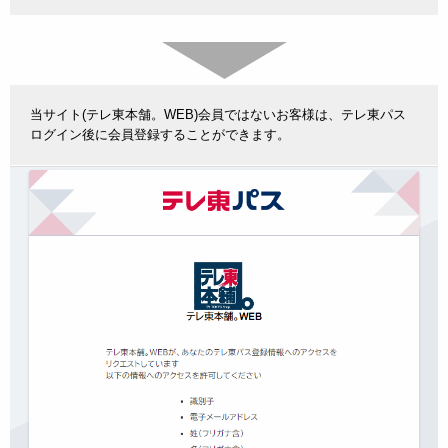
当サイト(テレ東本舗。WEB)会員ではないお客様は、テレ東パス
ログイン後に会員登録することができます。