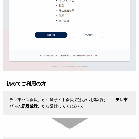
初めてご利用の方
テレ東パス会員、かつ当サイト会員ではないお客様は、
「テレ東
パスの新規登録」
から登録してください。