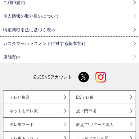
ご利用規約
個人情報の取り扱いについて
特定商取引法に基づく表示
カスタマーハラスメントに対する基本方針
店舗案内
公式SNSアカウント
テレビ東京
BSテレ東
ネットもテレ東
虎ノ門市場
テレ東マート
教えて!ツアーの達人
テレ東トラベル
テレ東ファン支局