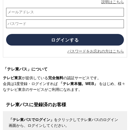
説明はこちら
パスワードをお忘れの方はこちら
「テレ東パス」について
テレビ東京
が提供している
完全無料
の認証サービスです。
会員は1度登録・ログインすれば
「テレ東本舗。WEB」
をはじめ、様々
なテレビ東京のサービスがご利用になれます。
テレ東パスに登録済のお客様
「テレ東パスでログイン」
をクリックしてテレ東パスのログイン
画面から、ログインしてください。