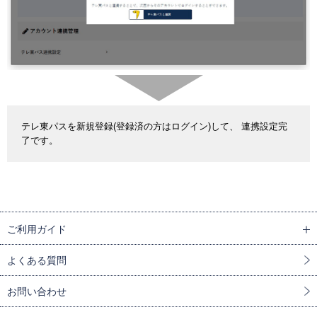
テレ東パスを新規登録(登録済の方はログイン)して、 連携設定完
了です。
ご利用ガイド
よくある質問
お問い合わせ