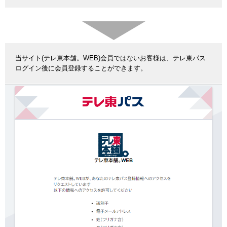
当サイト(テレ東本舗。WEB)会員ではないお客様は、テレ東パス
ログイン後に会員登録することができます。