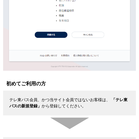
初めてご利用の方
テレ東パス会員、かつ当サイト会員ではないお客様は、
「テレ東
パスの新規登録」
から登録してください。