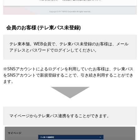
会員のお客様 (テレ東パス未登録)
テレ東本舗。WEB会員で、テレ東パス未登録のお客様は、メール
アドレスとパスワードでログインしてください。
※SNSアカウントによるログインを利用していたお客様は、テレ東パス
をSNSアカウントで新規登録することで、引き続き利用することができ
ます。
マイページからテレ東パス連携をすることができます。