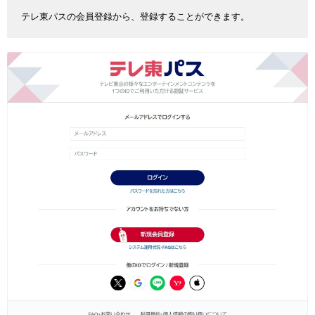
テレ東パスの会員登録から、登録することができます。