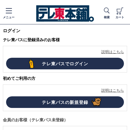
メニュー
検索
カート
ログイン
テレ東パスに登録済みのお客様
説明はこちら
初めてご利用の方
説明はこちら
会員のお客様（テレ東パス未登録）