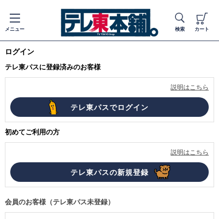
メニュー
検索
カート
ログイン
テレ東パスに登録済みのお客様
説明はこちら
初めてご利用の方
説明はこちら
会員のお客様（テレ東パス未登録）