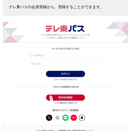
テレ東パスの会員登録から、登録することができます。