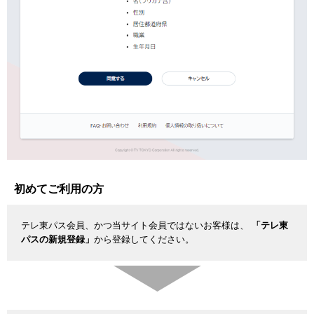
初めてご利用の方
テレ東パス会員、かつ当サイト会員ではないお客様は、
「テレ東
パスの新規登録」
から登録してください。