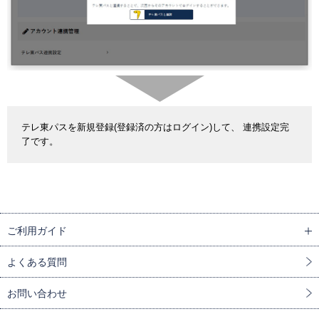
テレ東パスを新規登録(登録済の方はログイン)して、 連携設定完
了です。
ご利用ガイド
よくある質問
お問い合わせ