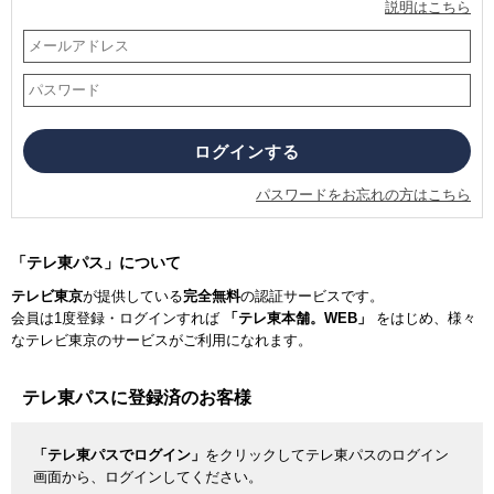
説明はこちら
パスワードをお忘れの方はこちら
「テレ東パス」について
テレビ東京
が提供している
完全無料
の認証サービスです。
会員は1度登録・ログインすれば
「テレ東本舗。WEB」
をはじめ、様々
なテレビ東京のサービスがご利用になれます。
テレ東パスに登録済のお客様
「テレ東パスでログイン」
をクリックしてテレ東パスのログイン
画面から、ログインしてください。