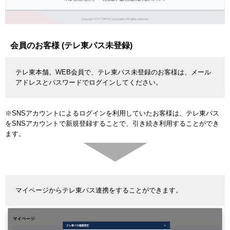
会員のお客様 (テレ東パス未登録)
テレ東本舗。WEB会員で、テレ東パス未登録のお客様は、メール
アドレスとパスワードでログインしてください。
※SNSアカウントによるログインを利用していたお客様は、テレ東パス
をSNSアカウントで新規登録することで、引き続き利用することができ
ます。
マイページからテレ東パス連携をすることができます。