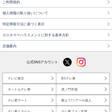
ご利用規約
個人情報の取り扱いについて
特定商取引法に基づく表示
カスタマーハラスメントに対する基本方針
店舗案内
公式SNSアカウント
テレビ東京
BSテレ東
ネットもテレ東
虎ノ門市場
テレ東マート
教えて!ツアーの達人
テレ東トラベル
テレ東ファン支局