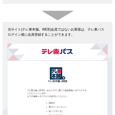
当サイト(テレ東本舗。WEB)会員ではないお客様は、テレ東パス
ログイン後に会員登録することができます。