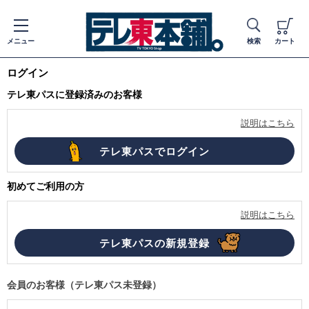
メニュー
検索
カート
ログイン
テレ東パスに登録済みのお客様
説明はこちら
初めてご利用の方
説明はこちら
会員のお客様（テレ東パス未登録）