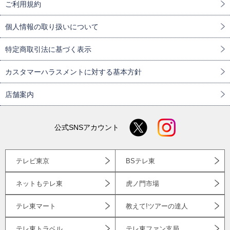
ご利用規約
個人情報の取り扱いについて
特定商取引法に基づく表示
カスタマーハラスメントに対する基本方針
店舗案内
公式SNSアカウント
テレビ東京
BSテレ東
ネットもテレ東
虎ノ門市場
テレ東マート
教えて!ツアーの達人
テレ東トラベル
テレ東ファン支局