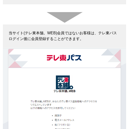
当サイト(テレ東本舗。WEB)会員ではないお客様は、テレ東パス
ログイン後に会員登録することができます。