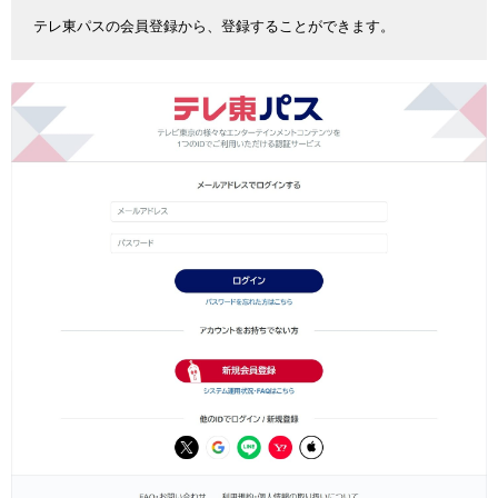
テレ東パスの会員登録から、登録することができます。