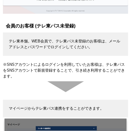
会員のお客様 (テレ東パス未登録)
テレ東本舗。WEB会員で、テレ東パス未登録のお客様は、メール
アドレスとパスワードでログインしてください。
※SNSアカウントによるログインを利用していたお客様は、テレ東パス
をSNSアカウントで新規登録することで、引き続き利用することができ
ます。
マイページからテレ東パス連携をすることができます。