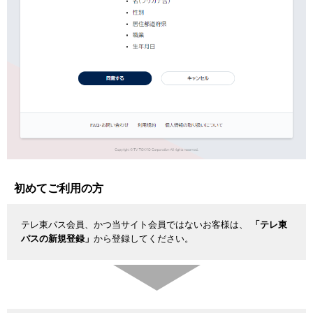
初めてご利用の方
テレ東パス会員、かつ当サイト会員ではないお客様は、
「テレ東
パスの新規登録」
から登録してください。