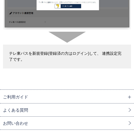
テレ東パスを新規登録(登録済の方はログイン)して、 連携設定完
了です。
ご利用ガイド
よくある質問
お問い合わせ