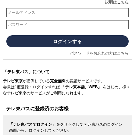
説明はこちら
パスワードをお忘れの方はこちら
「テレ東パス」について
テレビ東京
が提供している
完全無料
の認証サービスです。
会員は1度登録・ログインすれば
「テレ東本舗。WEB」
をはじめ、様々
なテレビ東京のサービスがご利用になれます。
テレ東パスに登録済のお客様
「テレ東パスでログイン」
をクリックしてテレ東パスのログイン
画面から、ログインしてください。