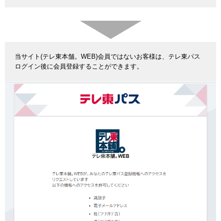
当サイト(テレ東本舗。WEB)会員ではないお客様は、テレ東パス
ログイン後に会員登録することができます。