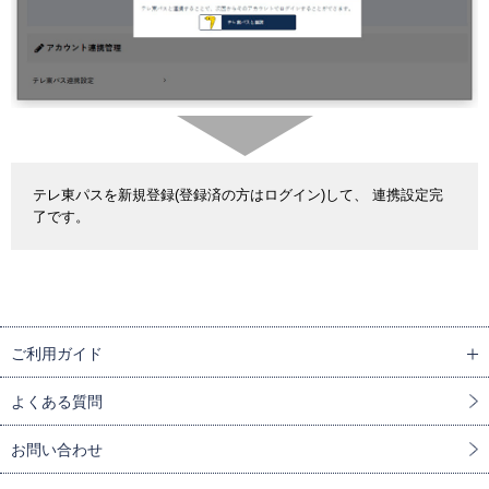
テレ東パスを新規登録(登録済の方はログイン)して、 連携設定完
了です。
ご利用ガイド
よくある質問
お問い合わせ