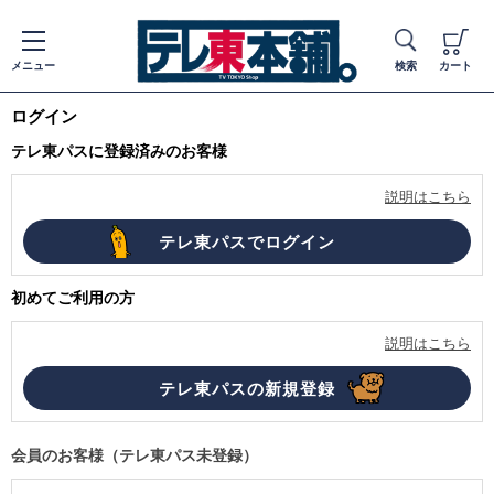
メニュー
検索
カート
ログイン
テレ東パスに登録済みのお客様
説明はこちら
初めてご利用の方
説明はこちら
会員のお客様（テレ東パス未登録）