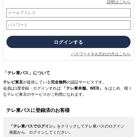
説明はこちら
パスワードをお忘れの方はこちら
「テレ東パス」について
テレビ東京
が提供している
完全無料
の認証サービスです。
会員は1度登録・ログインすれば
「テレ東本舗。WEB」
をはじめ、様々
なテレビ東京のサービスがご利用になれます。
テレ東パスに登録済のお客様
「テレ東パスでログイン」
をクリックしてテレ東パスのログイン
画面から、ログインしてください。