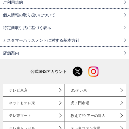
ご利用規約
個人情報の取り扱いについて
特定商取引法に基づく表示
カスタマーハラスメントに対する基本方針
店舗案内
公式SNSアカウント
テレビ東京
BSテレ東
ネットもテレ東
虎ノ門市場
テレ東マート
教えて!ツアーの達人
テレ東トラベル
テレ東ファン支局