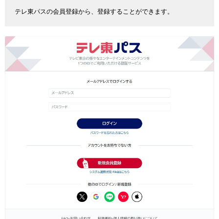
テレ東パスの会員登録から、登録することができます。