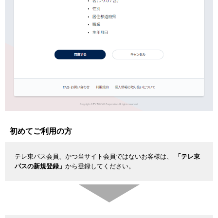
初めてご利用の方
テレ東パス会員、かつ当サイト会員ではないお客様は、
「テレ東
パスの新規登録」
から登録してください。