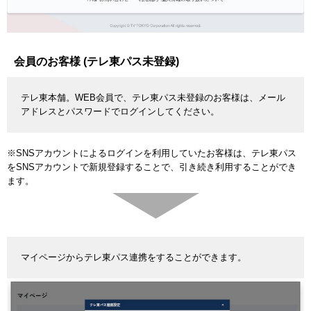
会員のお客様 (テレ東パス未登録)
テレ東本舗。WEB会員で、テレ東パス未登録のお客様は、メール
アドレスとパスワードでログインしてください。
※SNSアカウントによるログインを利用していたお客様は、テレ東パス
をSNSアカウントで新規登録することで、引き続き利用することができ
ます。
マイページからテレ東パス連携をすることができます。