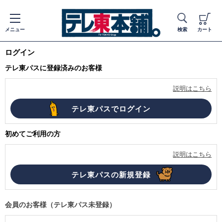
メニュー
検索
カート
ログイン
テレ東パスに登録済みのお客様
説明はこちら
初めてご利用の方
説明はこちら
会員のお客様（テレ東パス未登録）