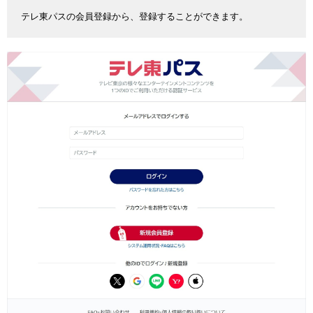
テレ東パスの会員登録から、登録することができます。