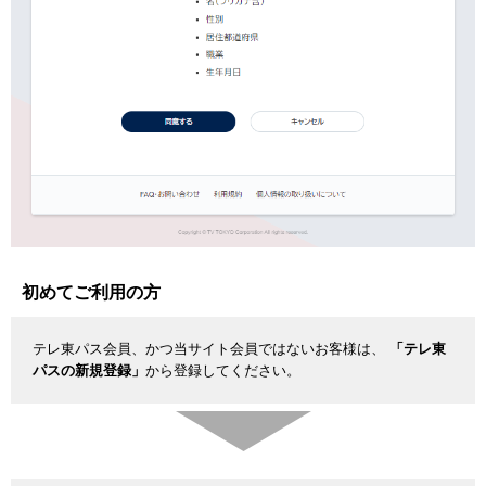
初めてご利用の方
テレ東パス会員、かつ当サイト会員ではないお客様は、
「テレ東
パスの新規登録」
から登録してください。