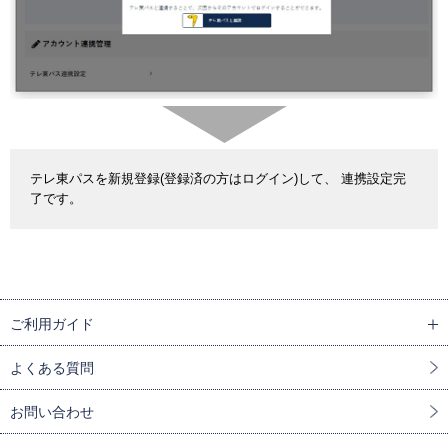
テレ東パスを新規登録(登録済の方はログイン)して、 連携設定完
了です。
ご利用ガイド
よくある質問
お問い合わせ