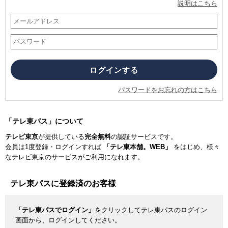
説明はこちら
パスワードをお忘れの方はこちら
「テレ東パス」について
テレビ東京
が提供している
完全無料
の認証サービスです。
会員は1度登録・ログインすれば
「テレ東本舗。WEB」
をはじめ、様々
なテレビ東京のサービスがご利用になれます。
テレ東パスに登録済のお客様
「テレ東パスでログイン」
をクリックしてテレ東パスのログイン
画面から、ログインしてください。