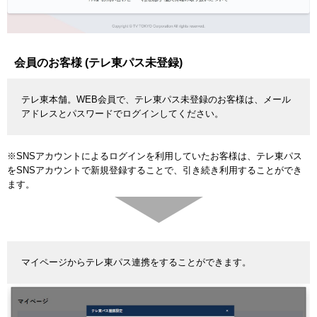
会員のお客様 (テレ東パス未登録)
テレ東本舗。WEB会員で、テレ東パス未登録のお客様は、メール
アドレスとパスワードでログインしてください。
※SNSアカウントによるログインを利用していたお客様は、テレ東パス
をSNSアカウントで新規登録することで、引き続き利用することができ
ます。
マイページからテレ東パス連携をすることができます。