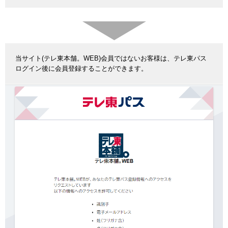
当サイト(テレ東本舗。WEB)会員ではないお客様は、テレ東パス
ログイン後に会員登録することができます。