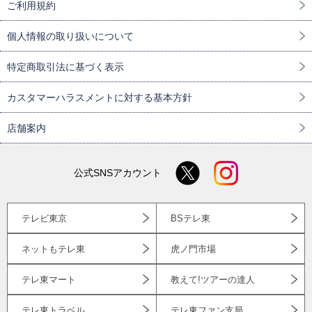
ご利用規約
個人情報の取り扱いについて
特定商取引法に基づく表示
カスタマーハラスメントに対する基本方針
店舗案内
公式SNSアカウント
テレビ東京
BSテレ東
ネットもテレ東
虎ノ門市場
テレ東マート
教えて!ツアーの達人
テレ東トラベル
テレ東ファン支局