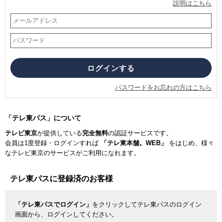
説明はこちら
パスワードをお忘れの方はこちら
「テレ東パス」について
テレビ東京
が提供している
完全無料
の認証サービスです。
会員は1度登録・ログインすれば
「テレ東本舗。WEB」
をはじめ、様々
なテレビ東京のサービスがご利用になれます。
テレ東パスに登録済のお客様
「テレ東パスでログイン」
をクリックしてテレ東パスのログイン
画面から、ログインしてください。