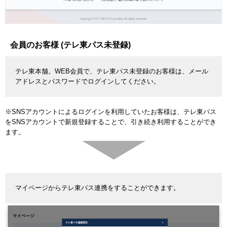
会員のお客様 (テレ東パス未登録)
テレ東本舗。WEB会員で、テレ東パス未登録のお客様は、メール
アドレスとパスワードでログインしてください。
※SNSアカウントによるログインを利用していたお客様は、テレ東パス
をSNSアカウントで新規登録することで、引き続き利用することができ
ます。
マイページからテレ東パス連携をすることができます。