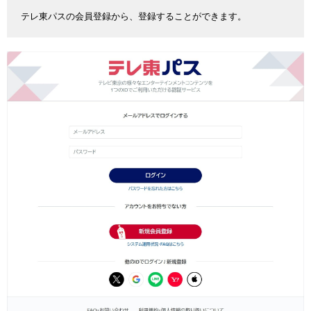
テレ東パスの会員登録から、登録することができます。