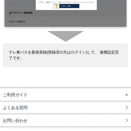
テレ東パスを新規登録(登録済の方はログイン)して、 連携設定完
了です。
ご利用ガイド
よくある質問
お問い合わせ