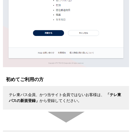
初めてご利用の方
テレ東パス会員、かつ当サイト会員ではないお客様は、
「テレ東
パスの新規登録」
から登録してください。