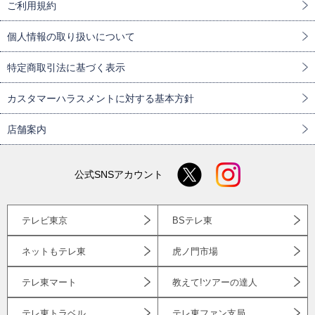
ご利用規約
個人情報の取り扱いについて
特定商取引法に基づく表示
カスタマーハラスメントに対する基本方針
店舗案内
公式SNSアカウント
テレビ東京
BSテレ東
ネットもテレ東
虎ノ門市場
テレ東マート
教えて!ツアーの達人
テレ東トラベル
テレ東ファン支局