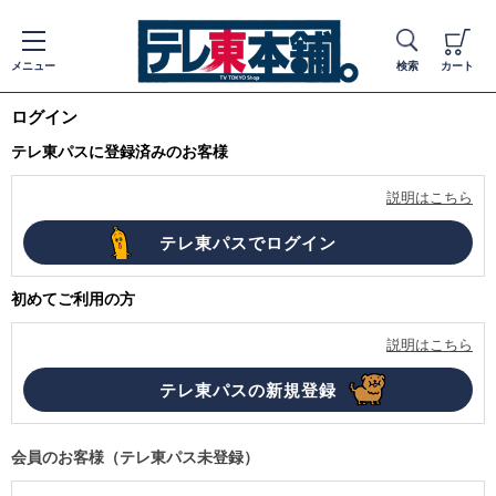
メニュー
検索
カート
ログイン
テレ東パスに登録済みのお客様
説明はこちら
初めてご利用の方
説明はこちら
会員のお客様（テレ東パス未登録）