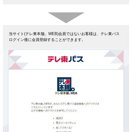
当サイト(テレ東本舗。WEB)会員ではないお客様は、テレ東パス
ログイン後に会員登録することができます。