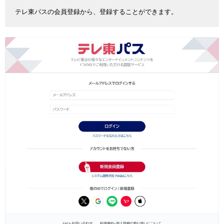
テレ東パスの会員登録から、登録することができます。