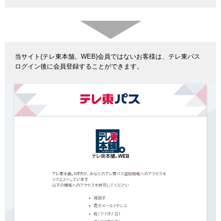
当サイト(テレ東本舗。WEB)会員ではないお客様は、テレ東パス
ログイン後に会員登録することができます。