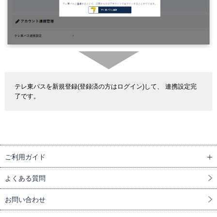
テレ東パスを新規登録(登録済の方はログイン)して、 連携設定完
了です。
ご利用ガイド
よくある質問
お問い合わせ