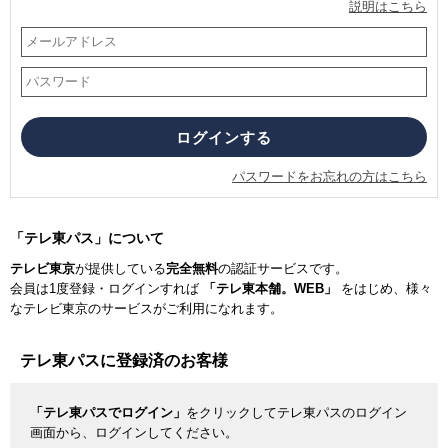
説明はこちら
パスワードをお忘れの方はこちら
「テレ東パス」について
テレビ東京
が提供している
完全無料
の認証サービスです。
会員は1度登録・ログインすれば
「テレ東本舗。WEB」
をはじめ、様々
なテレビ東京のサービスがご利用になれます。
テレ東パスに登録済のお客様
「テレ東パスでログイン」
をクリックしてテレ東パスのログイン
画面から、ログインしてください。