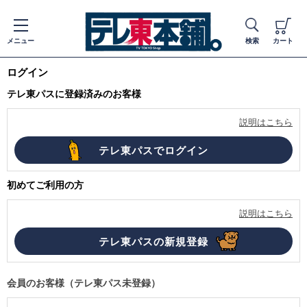
メニュー
検索
カート
ログイン
テレ東パスに登録済みのお客様
説明はこちら
初めてご利用の方
説明はこちら
会員のお客様（テレ東パス未登録）