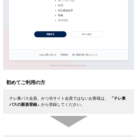
初めてご利用の方
テレ東パス会員、かつ当サイト会員ではないお客様は、
「テレ東
パスの新規登録」
から登録してください。