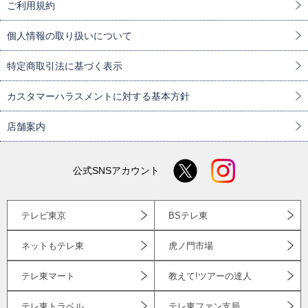
ご利用規約
個人情報の取り扱いについて
特定商取引法に基づく表示
カスタマーハラスメントに対する基本方針
店舗案内
公式SNSアカウント
テレビ東京
BSテレ東
ネットもテレ東
虎ノ門市場
テレ東マート
教えて!ツアーの達人
テレ東トラベル
テレ東ファン支局