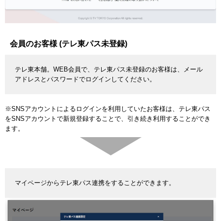
会員のお客様 (テレ東パス未登録)
テレ東本舗。WEB会員で、テレ東パス未登録のお客様は、メール
アドレスとパスワードでログインしてください。
※SNSアカウントによるログインを利用していたお客様は、テレ東パス
をSNSアカウントで新規登録することで、引き続き利用することができ
ます。
マイページからテレ東パス連携をすることができます。