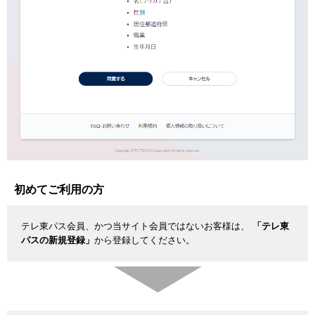
初めてご利用の方
テレ東パス会員、かつ当サイト会員ではないお客様は、
「テレ東
パスの新規登録」
から登録してください。