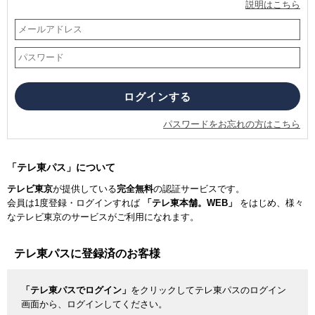
説明はこちら
パスワードをお忘れの方はこちら
「テレ東パス」について
テレビ東京
が提供している
完全無料
の認証サービスです。
会員は1度登録・ログインすれば
「テレ東本舗。WEB」
をはじめ、様々
なテレビ東京のサービスがご利用になれます。
テレ東パスに登録済のお客様
「テレ東パスでログイン」
をクリックしてテレ東パスのログイン
画面から、ログインしてください。