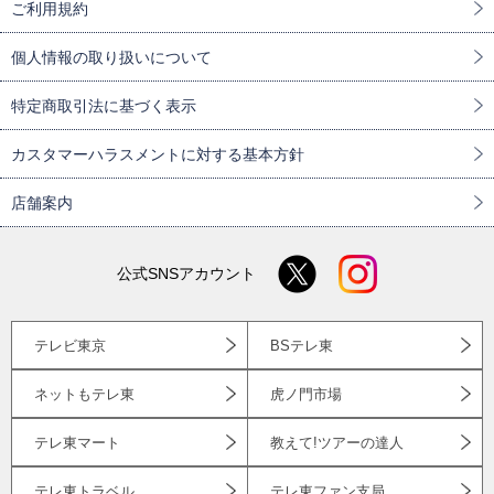
ご利用規約
個人情報の取り扱いについて
特定商取引法に基づく表示
カスタマーハラスメントに対する基本方針
店舗案内
公式SNSアカウント
テレビ東京
BSテレ東
ネットもテレ東
虎ノ門市場
テレ東マート
教えて!ツアーの達人
テレ東トラベル
テレ東ファン支局