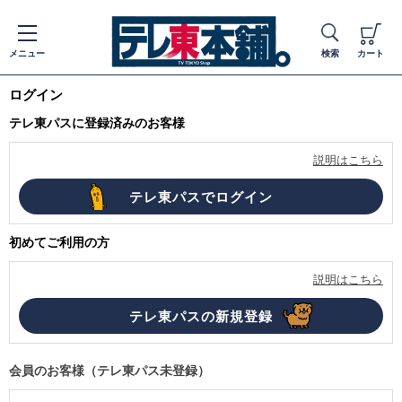
メニュー
検索
カート
ログイン
テレ東パスに登録済みのお客様
説明はこちら
初めてご利用の方
説明はこちら
会員のお客様（テレ東パス未登録）