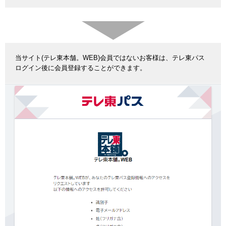
当サイト(テレ東本舗。WEB)会員ではないお客様は、テレ東パス
ログイン後に会員登録することができます。