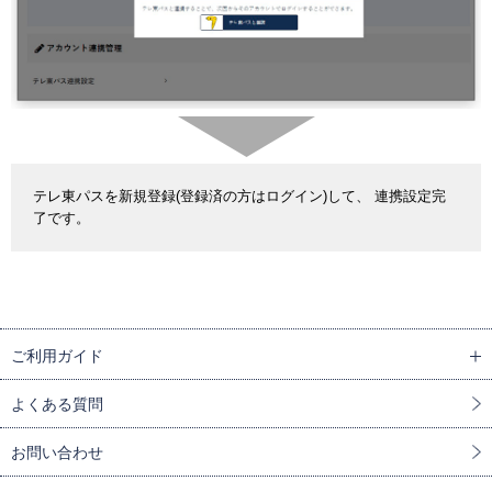
テレ東パスを新規登録(登録済の方はログイン)して、 連携設定完
了です。
ご利用ガイド
よくある質問
お問い合わせ