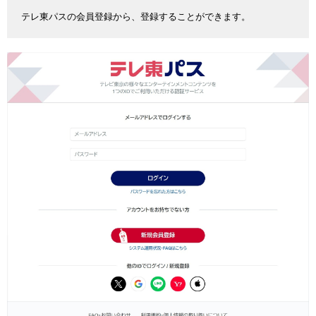
テレ東パスの会員登録から、登録することができます。