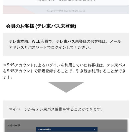
会員のお客様 (テレ東パス未登録)
テレ東本舗。WEB会員で、テレ東パス未登録のお客様は、メール
アドレスとパスワードでログインしてください。
※SNSアカウントによるログインを利用していたお客様は、テレ東パス
をSNSアカウントで新規登録することで、引き続き利用することができ
ます。
マイページからテレ東パス連携をすることができます。