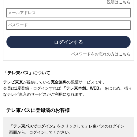
説明はこちら
パスワードをお忘れの方はこちら
「テレ東パス」について
テレビ東京
が提供している
完全無料
の認証サービスです。
会員は1度登録・ログインすれば
「テレ東本舗。WEB」
をはじめ、様々
なテレビ東京のサービスがご利用になれます。
テレ東パスに登録済のお客様
「テレ東パスでログイン」
をクリックしてテレ東パスのログイン
画面から、ログインしてください。