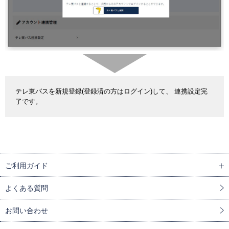
テレ東パスを新規登録(登録済の方はログイン)して、 連携設定完
了です。
ご利用ガイド
よくある質問
お問い合わせ