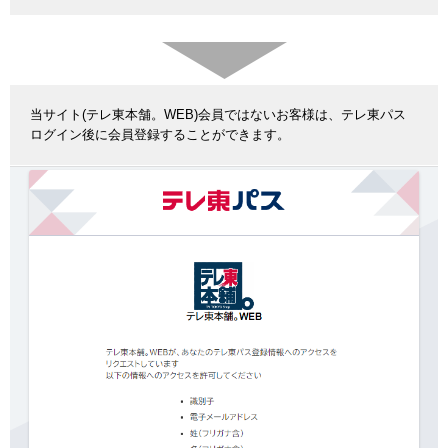
当サイト(テレ東本舗。WEB)会員ではないお客様は、テレ東パス
ログイン後に会員登録することができます。