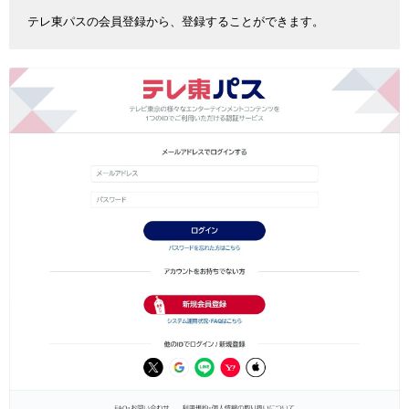
テレ東パスの会員登録から、登録することができます。