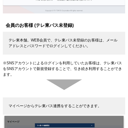
会員のお客様 (テレ東パス未登録)
テレ東本舗。WEB会員で、テレ東パス未登録のお客様は、メール
アドレスとパスワードでログインしてください。
※SNSアカウントによるログインを利用していたお客様は、テレ東パス
をSNSアカウントで新規登録することで、引き続き利用することができ
ます。
マイページからテレ東パス連携をすることができます。