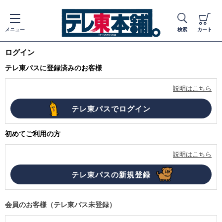
メニュー
検索
カート
ログイン
テレ東パスに登録済みのお客様
説明はこちら
初めてご利用の方
説明はこちら
会員のお客様（テレ東パス未登録）