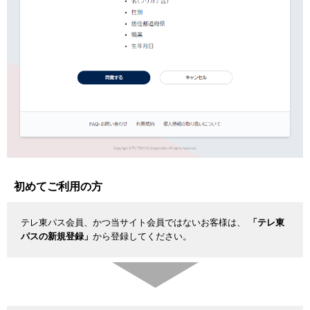
初めてご利用の方
テレ東パス会員、かつ当サイト会員ではないお客様は、
「テレ東
パスの新規登録」
から登録してください。