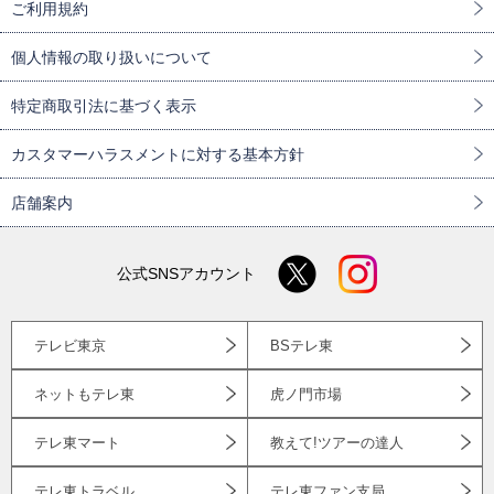
ご利用規約
個人情報の取り扱いについて
特定商取引法に基づく表示
カスタマーハラスメントに対する基本方針
店舗案内
公式SNSアカウント
テレビ東京
BSテレ東
ネットもテレ東
虎ノ門市場
テレ東マート
教えて!ツアーの達人
テレ東トラベル
テレ東ファン支局