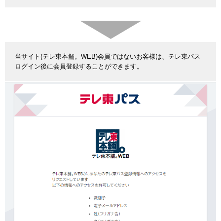
当サイト(テレ東本舗。WEB)会員ではないお客様は、テレ東パス
ログイン後に会員登録することができます。