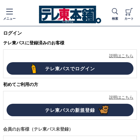
メニュー
検索
カート
ログイン
テレ東パスに登録済みのお客様
説明はこちら
初めてご利用の方
説明はこちら
会員のお客様（テレ東パス未登録）