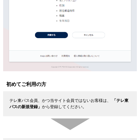
初めてご利用の方
テレ東パス会員、かつ当サイト会員ではないお客様は、
「テレ東
パスの新規登録」
から登録してください。