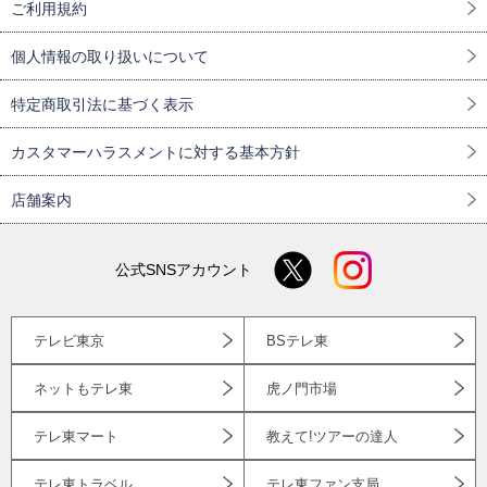
ご利用規約
個人情報の取り扱いについて
特定商取引法に基づく表示
カスタマーハラスメントに対する基本方針
店舗案内
公式SNSアカウント
テレビ東京
BSテレ東
ネットもテレ東
虎ノ門市場
テレ東マート
教えて!ツアーの達人
テレ東トラベル
テレ東ファン支局