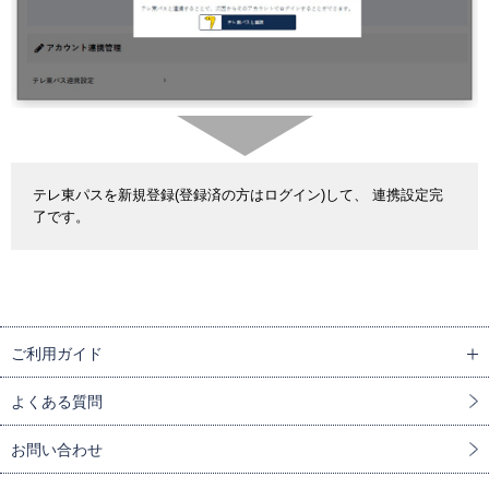
テレ東パスを新規登録(登録済の方はログイン)して、 連携設定完
了です。
ご利用ガイド
よくある質問
お問い合わせ