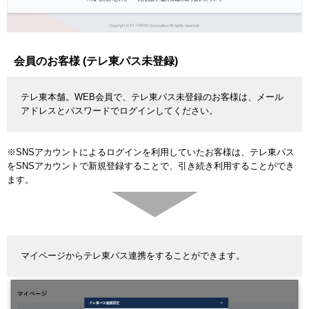
会員のお客様 (テレ東パス未登録)
テレ東本舗。WEB会員で、テレ東パス未登録のお客様は、メール
アドレスとパスワードでログインしてください。
※SNSアカウントによるログインを利用していたお客様は、テレ東パス
をSNSアカウントで新規登録することで、引き続き利用することができ
ます。
マイページからテレ東パス連携をすることができます。