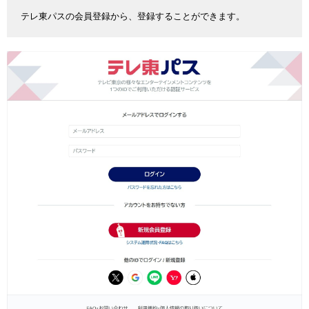
テレ東パスの会員登録から、登録することができます。