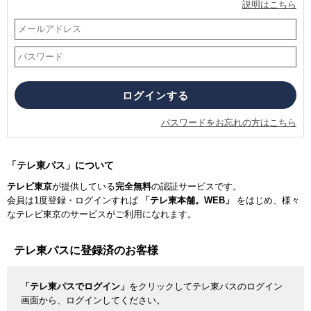
説明はこちら
パスワードをお忘れの方はこちら
「テレ東パス」について
テレビ東京
が提供している
完全無料
の認証サービスです。
会員は1度登録・ログインすれば
「テレ東本舗。WEB」
をはじめ、様々
なテレビ東京のサービスがご利用になれます。
テレ東パスに登録済のお客様
「テレ東パスでログイン」
をクリックしてテレ東パスのログイン
画面から、ログインしてください。