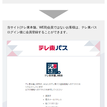
当サイト(テレ東本舗。WEB)会員ではないお客様は、テレ東パス
ログイン後に会員登録することができます。