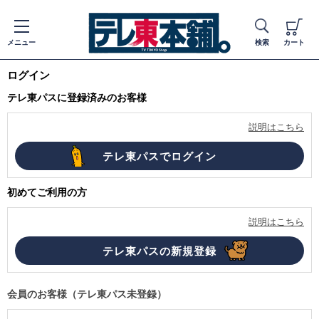
メニュー
検索
カート
ログイン
テレ東パスに登録済みのお客様
説明はこちら
初めてご利用の方
説明はこちら
会員のお客様（テレ東パス未登録）