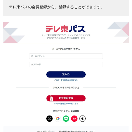
テレ東パスの会員登録から、登録することができます。