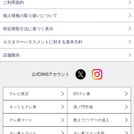
ご利用規約
個人情報の取り扱いについて
特定商取引法に基づく表示
カスタマーハラスメントに対する基本方針
店舗案内
公式SNSアカウント
テレビ東京
BSテレ東
ネットもテレ東
虎ノ門市場
テレ東マート
教えて!ツアーの達人
テレ東トラベル
テレ東ファン支局