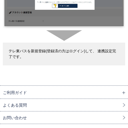
テレ東パスを新規登録(登録済の方はログイン)して、 連携設定完
了です。
ご利用ガイド
よくある質問
お問い合わせ