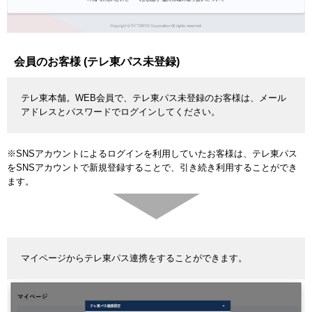
会員のお客様 (テレ東パス未登録)
テレ東本舗。WEB会員で、テレ東パス未登録のお客様は、メール
アドレスとパスワードでログインしてください。
※SNSアカウントによるログインを利用していたお客様は、テレ東パス
をSNSアカウントで新規登録することで、引き続き利用することができ
ます。
マイページからテレ東パス連携をすることができます。