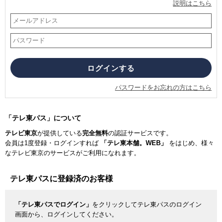
説明はこちら
パスワードをお忘れの方はこちら
「テレ東パス」について
テレビ東京
が提供している
完全無料
の認証サービスです。
会員は1度登録・ログインすれば
「テレ東本舗。WEB」
をはじめ、様々
なテレビ東京のサービスがご利用になれます。
テレ東パスに登録済のお客様
「テレ東パスでログイン」
をクリックしてテレ東パスのログイン
画面から、ログインしてください。