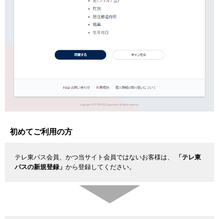
初めてご利用の方
テレ東パス会員、かつ当サイト会員ではないお客様は、
「テレ東
パスの新規登録」
から登録してください。