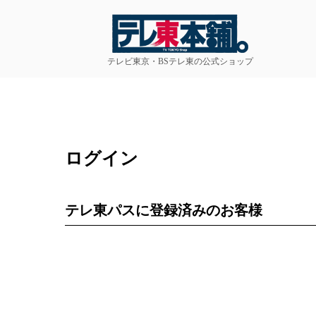
テレビ東京・BSテレ東の公式ショップ
ログイン
テレ東パスに登録済みのお客様