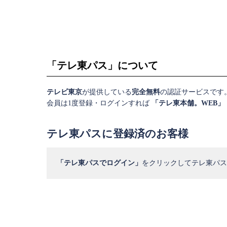
「テレ東パス」について
テレビ東京
が提供している
完全無料
の認証サービスです
会員は1度登録・ログインすれば
「テレ東本舗。WEB」
テレ東パスに登録済のお客様
「テレ東パスでログイン」
をクリックしてテレ東パス