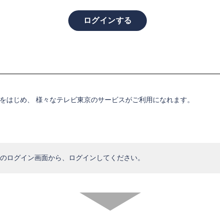
。
をはじめ、 様々なテレビ東京のサービスがご利用になれます。
のログイン画面から、ログインしてください。