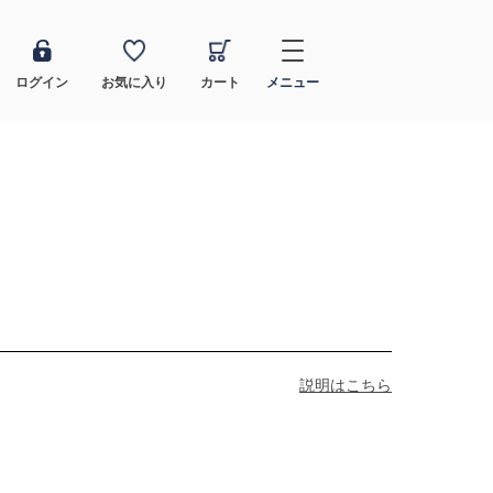
ログイン
お気に入り
カート
メニュー
説明はこちら