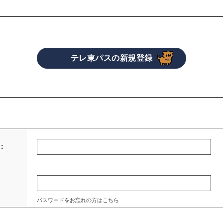
：
パスワードをお忘れの方はこちら