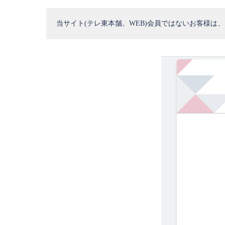
当サイト(テレ東本舗。WEB)会員ではないお客様は