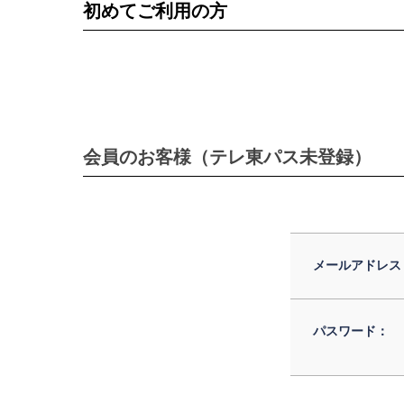
初めてご利用の方
会員のお客様（テレ東パス未登録）
メールアドレス
パスワード：