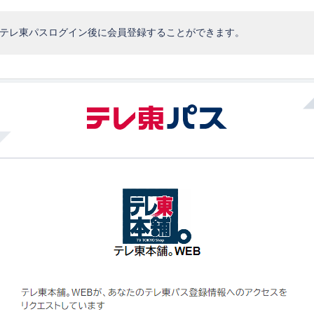
、テレ東パスログイン後に会員登録することができます。