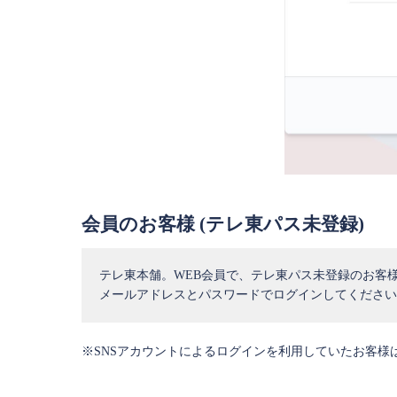
会員のお客様 (テレ東パス未登録)
テレ東本舗。WEB会員で、テレ東パス未登録のお客
メールアドレスとパスワードでログインしてください
※SNSアカウントによるログインを利用していたお客様