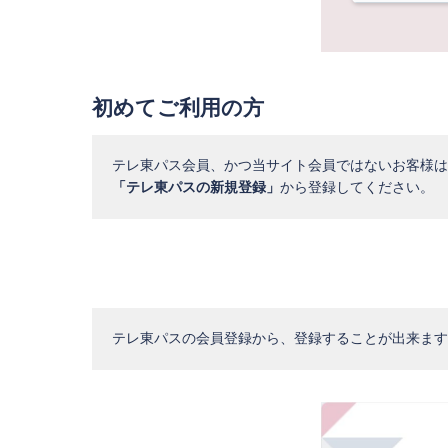
初めてご利用の方
テレ東パス会員、かつ当サイト会員ではないお客様は
「テレ東パスの新規登録」
から登録してください。
テレ東パスの会員登録から、登録することが出来ます