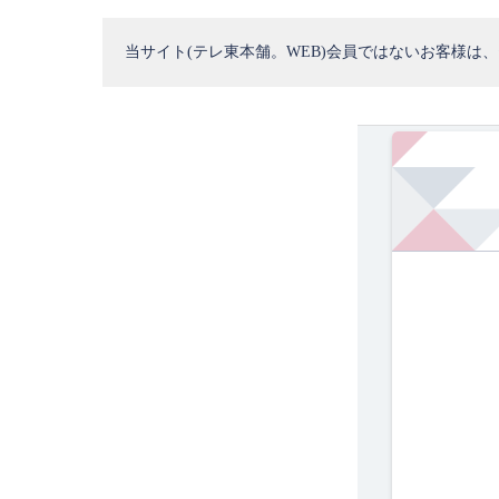
当サイト(テレ東本舗。WEB)会員ではないお客様は