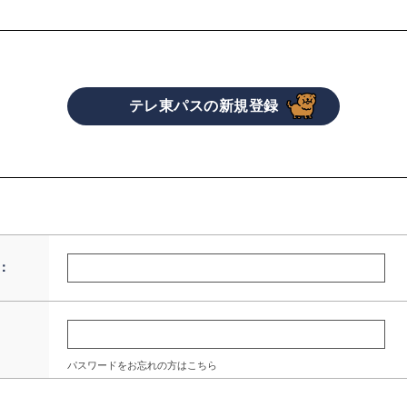
：
パスワードをお忘れの方はこちら