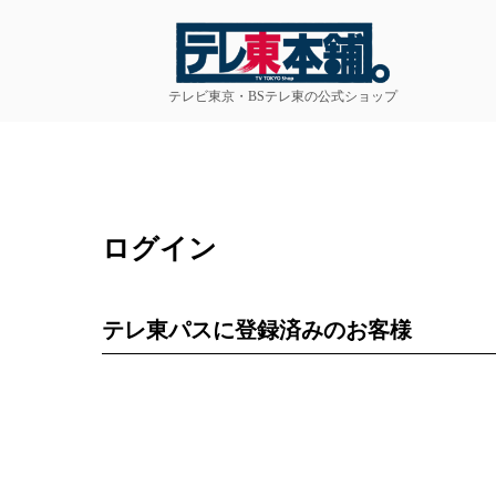
テレビ東京・BSテレ東の公式ショップ
ログイン
テレ東パスに登録済みのお客様