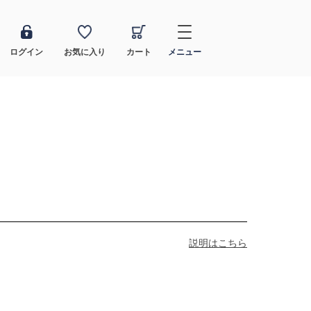
ログイン
お気に入り
カート
メニュー
説明はこちら