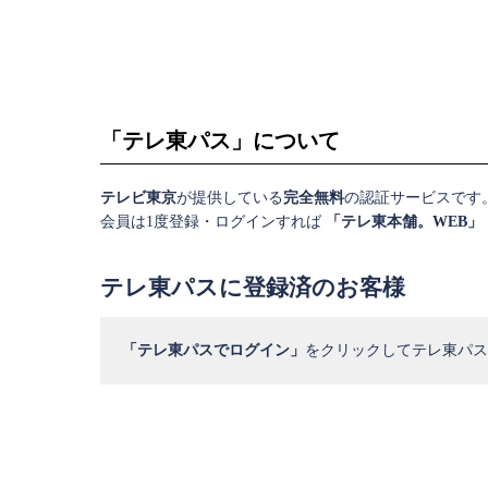
「テレ東パス」について
テレビ東京
が提供している
完全無料
の認証サービスです
会員は1度登録・ログインすれば
「テレ東本舗。WEB」
テレ東パスに登録済のお客様
「テレ東パスでログイン」
をクリックしてテレ東パス