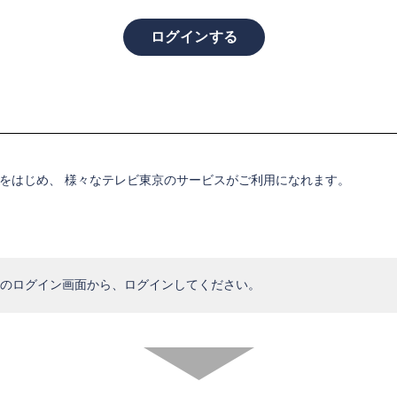
。
をはじめ、 様々なテレビ東京のサービスがご利用になれます。
のログイン画面から、ログインしてください。