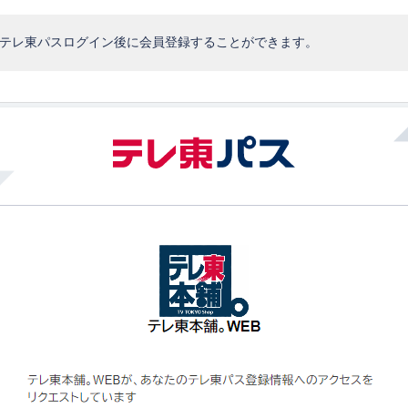
、テレ東パスログイン後に会員登録することができます。