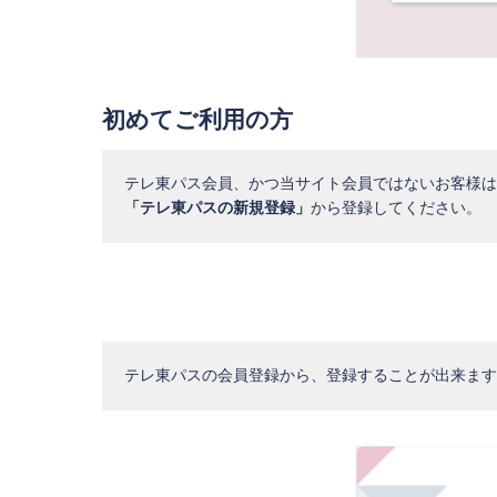
初めてご利用の方
テレ東パス会員、かつ当サイト会員ではないお客様は
「テレ東パスの新規登録」
から登録してください。
テレ東パスの会員登録から、登録することが出来ます