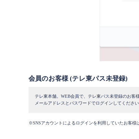
会員のお客様 (テレ東パス未登録)
テレ東本舗。WEB会員で、テレ東パス未登録のお客
メールアドレスとパスワードでログインしてください
※SNSアカウントによるログインを利用していたお客様