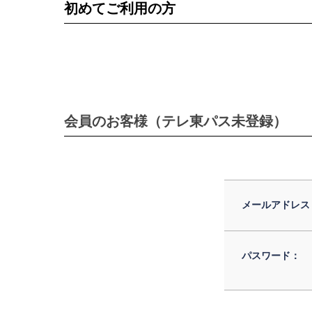
初めてご利用の方
会員のお客様（テレ東パス未登録）
メールアドレス
パスワード：