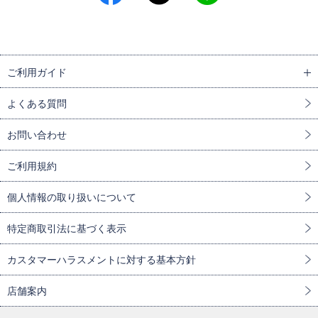
ご利用ガイド
よくある質問
お問い合わせ
ご利用規約
個人情報の取り扱いについて
特定商取引法に基づく表示
カスタマーハラスメントに対する基本方針
店舗案内