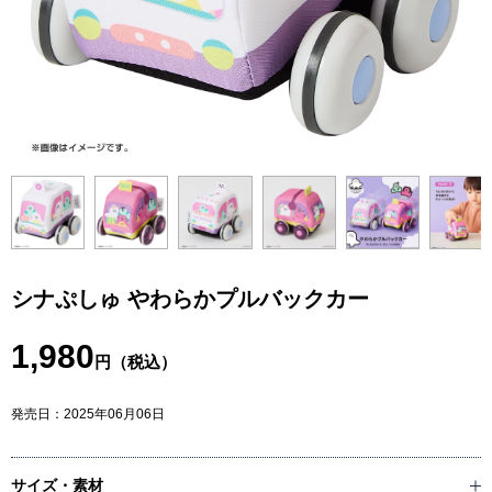
シナぷしゅ やわらかプルバックカー
1,980
円（税込）
発売日：
2025年06月06日
サイズ・素材