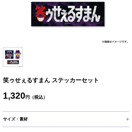
笑ゥせぇるすまん ステッカーセット
1,320
円（税込）
サイズ・素材