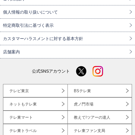
個人情報の取り扱いについて
特定商取引法に基づく表示
カスタマーハラスメントに対する基本方針
店舗案内
公式SNSアカウント
テレビ東京
BSテレ東
ネットもテレ東
虎ノ門市場
テレ東マート
教えて!ツアーの達人
テレ東トラベル
テレ東ファン支局