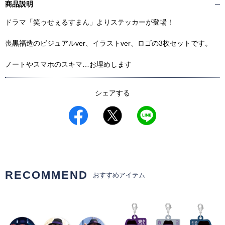
商品説明
ドラマ「笑ゥせぇるすまん」よりステッカーが登場！
喪黒福造のビジュアルver、イラストver、ロゴの3枚セットです。
ノートやスマホのスキマ…お埋めします
シェアする
RECOMMEND
おすすめアイテム