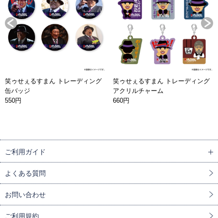
笑ゥせぇるすまん トレーディング
笑ゥせぇるすまん トレーディング
缶バッジ
アクリルチャーム
550円
660円
ご利用ガイド
よくある質問
お問い合わせ
ご利用規約