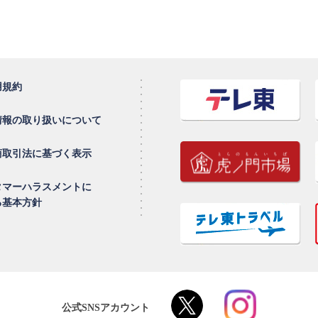
用規約
情報の取り扱いについて
商取引法に基づく表示
タマーハラスメントに
る基本方針
公式SNSアカウント