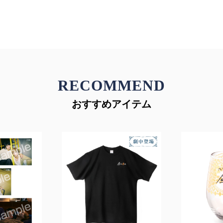
RECOMMEND
おすすめアイテム