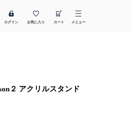
ログイン
お気に入り
カート
メニュー
ason２ アクリルスタンド