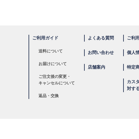
ご利用ガイド
よくある質問
ご利
送料について
お問い合わせ
個人
お届けについて
店舗案内
特定
ご注文後の変更・
カス
キャンセルについて
対す
返品・交換