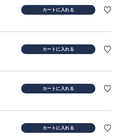
カートに入れる
カートに入れる
カートに入れる
カートに入れる