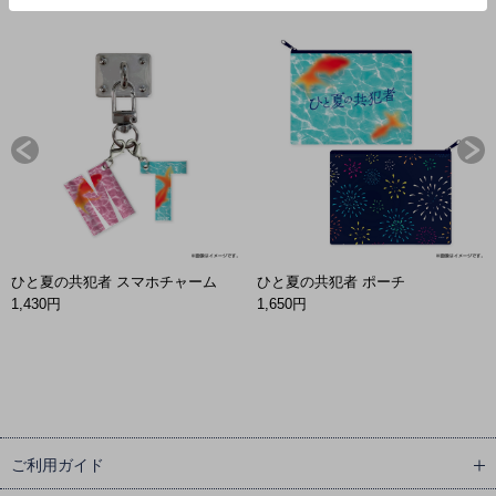
ひと夏の共犯者 スマホチャーム
ひと夏の共犯者 ポーチ
1,430円
1,650円
ご利用ガイド