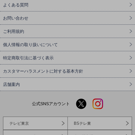
よくある質問
お問い合わせ
ご利用規約
個人情報の取り扱いについて
特定商取引法に基づく表示
カスタマーハラスメントに対する基本方針
店舗案内
公式SNSアカウント
テレビ東京
BSテレ東