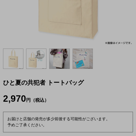
ひと夏の共犯者 トートバッグ
2,970
円（税込）
お届けと店舗の発売が多少前後する可能性がございます。
予めご了承ください。