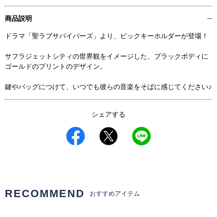
商品説明
ドラマ「聖ラブサバイバーズ」より、ピックキーホルダーが登場！
サフラジェットシティの世界観をイメージした、ブラックボディに
ゴールドのプリントのデザイン。
鍵やバッグにつけて、いつでも彼らの音楽をそばに感じてください♪
シェアする
RECOMMEND
おすすめアイテム