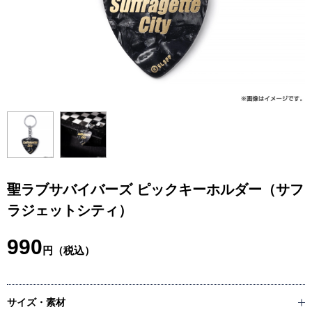
聖ラブサバイバーズ ピックキーホルダー（サフ
ラジェットシティ）
990
円（税込）
サイズ・素材