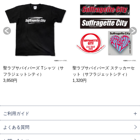
聖ラブサバイバーズ Tシャツ（サ
聖ラブサバイバーズ ステッカーセ
フラジェットシティ）
ット（サフラジェットシティ）
3,850円
1,320円
ご利用ガイド
よくある質問