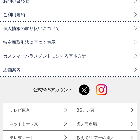
お問い合わせ
ご利用規約
個人情報の取り扱いについて
特定商取引法に基づく表示
カスタマーハラスメントに対する基本方針
店舗案内
公式SNSアカウント
テレビ東京
BSテレ東
ネットもテレ東
虎ノ門市場
テレ東マート
教えて!ツアーの達人