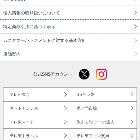
個人情報の取り扱いについて
特定商取引法に基づく表示
カスタマーハラスメントに対する基本方針
店舗案内
公式SNSアカウント
テレビ東京
BSテレ東
ネットもテレ東
虎ノ門市場
テレ東マート
教えて!ツアーの達人
テレ東トラベル
テレ東ファン支局