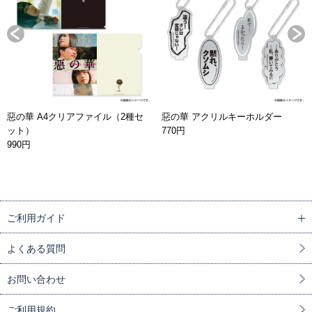
惡の華 A4クリアファイル（2種セ
惡の華 アクリルキーホルダー
ット）
770円
990円
ご利用ガイド
よくある質問
お問い合わせ
ご利用規約