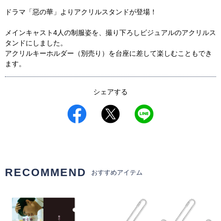
ドラマ「惡の華」よりアクリルスタンドが登場！
メインキャスト4人の制服姿を、撮り下ろしビジュアルのアクリルス
タンドにしました。
アクリルキーホルダー（別売り）を台座に差して楽しむこともでき
ます。
シェアする
RECOMMEND
おすすめアイテム