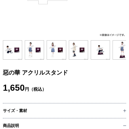
惡の華 アクリルスタンド
1,650
円（税込）
サイズ・素材
商品説明