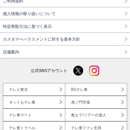
ご利用規約
個人情報の取り扱いについて
特定商取引法に基づく表示
カスタマーハラスメントに対する基本方針
店舗案内
公式SNSアカウント
テレビ東京
BSテレ東
ネットもテレ東
虎ノ門市場
テレ東マート
教えて!ツアーの達人
テレ東トラベル
テレ東ファン支局