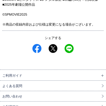
■2025年劇場公開作品
©SPMOVIE2025
※商品の収録内容および仕様は変更になる場合がございます。
シェアする
ご利用ガイド
よくある質問
お問い合わせ