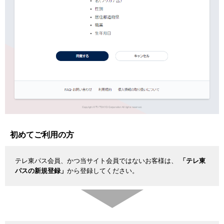
初めてご利用の方
テレ東パス会員、かつ当サイト会員ではないお客様は、
「テレ東
パスの新規登録」
から登録してください。