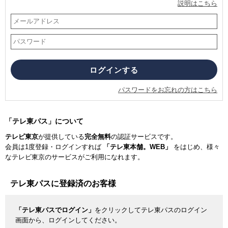
説明はこちら
パスワードをお忘れの方はこちら
「テレ東パス」について
テレビ東京
が提供している
完全無料
の認証サービスです。
会員は1度登録・ログインすれば
「テレ東本舗。WEB」
をはじめ、様々
なテレビ東京のサービスがご利用になれます。
テレ東パスに登録済のお客様
「テレ東パスでログイン」
をクリックしてテレ東パスのログイン
画面から、ログインしてください。