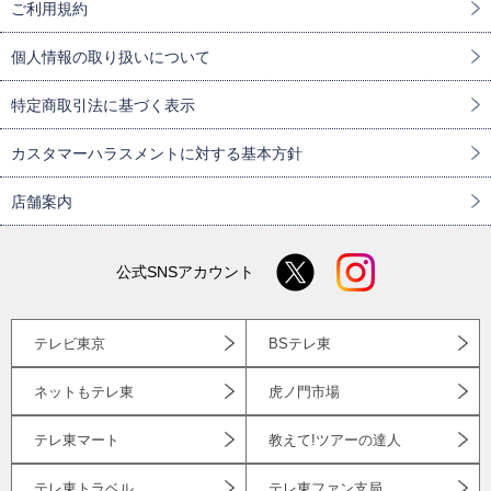
ご利用規約
個人情報の取り扱いについて
特定商取引法に基づく表示
カスタマーハラスメントに対する基本方針
店舗案内
公式SNSアカウント
テレビ東京
BSテレ東
ネットもテレ東
虎ノ門市場
テレ東マート
教えて!ツアーの達人
テレ東トラベル
テレ東ファン支局