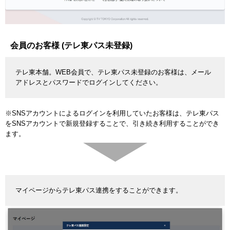
会員のお客様 (テレ東パス未登録)
テレ東本舗。WEB会員で、テレ東パス未登録のお客様は、メール
アドレスとパスワードでログインしてください。
※SNSアカウントによるログインを利用していたお客様は、テレ東パス
をSNSアカウントで新規登録することで、引き続き利用することができ
ます。
マイページからテレ東パス連携をすることができます。