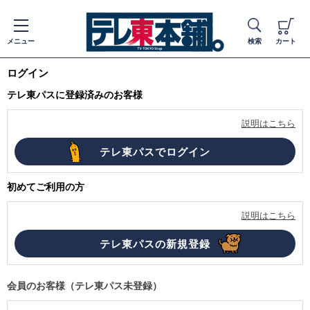
メニュー
検索
カート
ログイン
テレ東パスに登録済みのお客様
説明はこちら
初めてご利用の方
説明はこちら
会員のお客様（テレ東パス未登録）