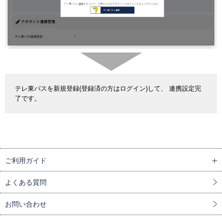
テレ東パスを新規登録(登録済の方はログイン)して、 連携設定完
了です。
ご利用ガイド
よくある質問
お問い合わせ