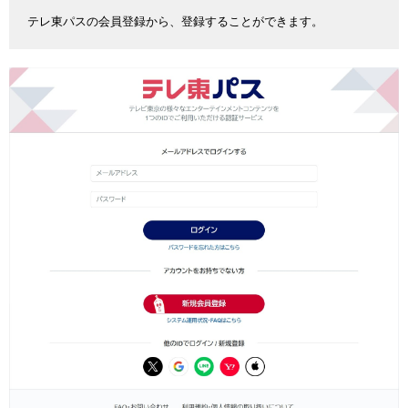
テレ東パスの会員登録から、登録することができます。