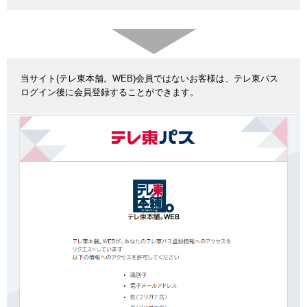
当サイト(テレ東本舗。WEB)会員ではないお客様は、テレ東パス
ログイン後に会員登録することができます。