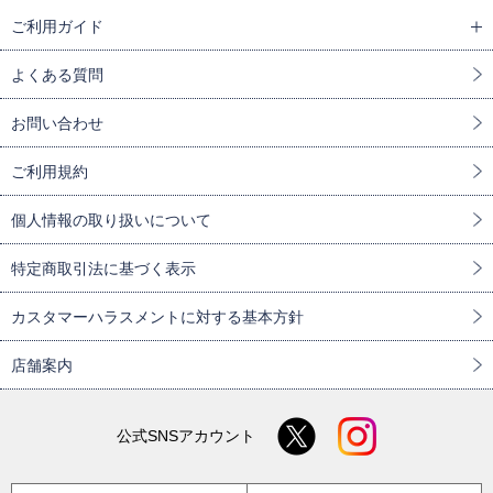
ご利用ガイド
よくある質問
お問い合わせ
ご利用規約
個人情報の取り扱いについて
特定商取引法に基づく表示
カスタマーハラスメントに対する基本方針
店舗案内
公式SNSアカウント