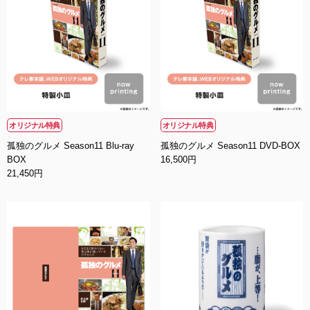
オリジナル特典
オリジナル特典
孤独のグルメ Season11 Blu-ray
孤独のグルメ Season11 DVD-BOX
BOX
16,500円
21,450円