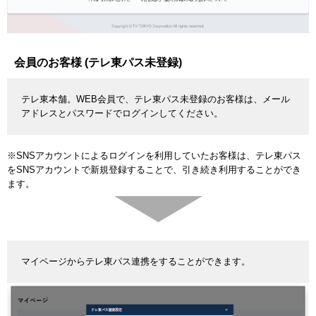
会員のお客様 (テレ東パス未登録)
テレ東本舗。WEB会員で、テレ東パス未登録のお客様は、メール
アドレスとパスワードでログインしてください。
※SNSアカウントによるログインを利用していたお客様は、テレ東パス
をSNSアカウントで新規登録することで、引き続き利用することができ
ます。
マイページからテレ東パス連携をすることができます。