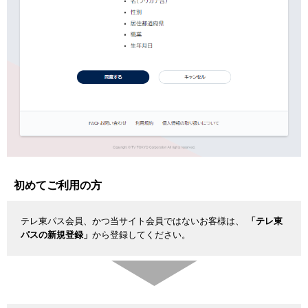
初めてご利用の方
テレ東パス会員、かつ当サイト会員ではないお客様は、
「テレ東
パスの新規登録」
から登録してください。