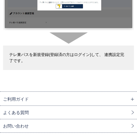
テレ東パスを新規登録(登録済の方はログイン)して、 連携設定完
了です。
ご利用ガイド
よくある質問
お問い合わせ