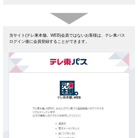
当サイト(テレ東本舗。WEB)会員ではないお客様は、テレ東パス
ログイン後に会員登録することができます。