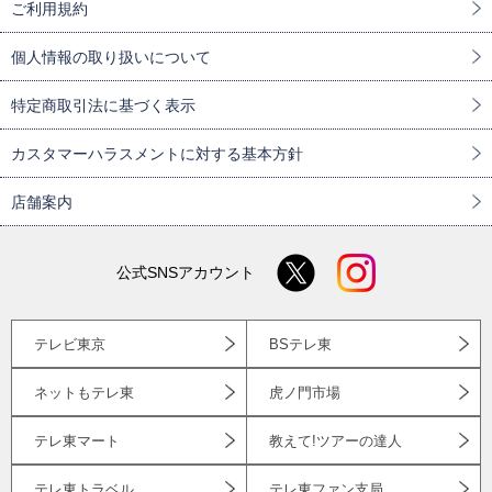
ご利用規約
個人情報の取り扱いについて
特定商取引法に基づく表示
カスタマーハラスメントに対する基本方針
店舗案内
公式SNSアカウント
テレビ東京
BSテレ東
ネットもテレ東
虎ノ門市場
テレ東マート
教えて!ツアーの達人
テレ東トラベル
テレ東ファン支局