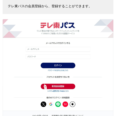
テレ東パスの会員登録から、登録することができます。