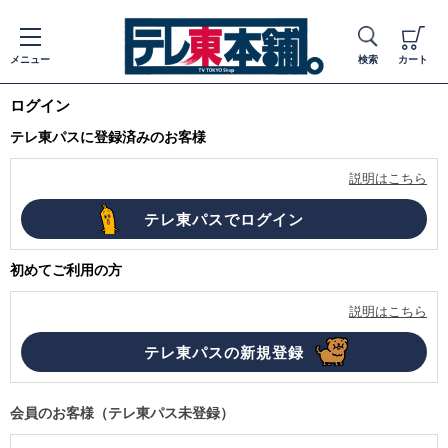
メニュー
検索
カート
ログイン
テレ東パスに登録済みのお客様
説明はこちら
初めてご利用の方
説明はこちら
会員のお客様（テレ東パス未登録）