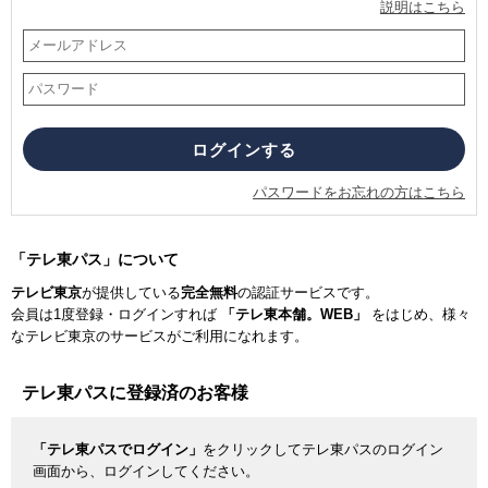
説明はこちら
パスワードをお忘れの方はこちら
「テレ東パス」について
テレビ東京
が提供している
完全無料
の認証サービスです。
会員は1度登録・ログインすれば
「テレ東本舗。WEB」
をはじめ、様々
なテレビ東京のサービスがご利用になれます。
テレ東パスに登録済のお客様
「テレ東パスでログイン」
をクリックしてテレ東パスのログイン
画面から、ログインしてください。