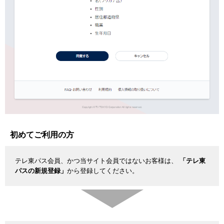
初めてご利用の方
テレ東パス会員、かつ当サイト会員ではないお客様は、
「テレ東
パスの新規登録」
から登録してください。