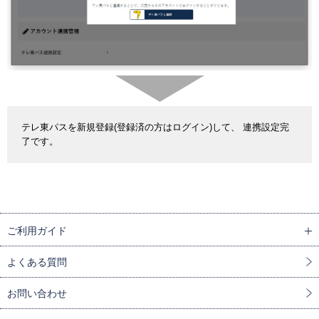
テレ東パスを新規登録(登録済の方はログイン)して、 連携設定完
了です。
ご利用ガイド
よくある質問
お問い合わせ