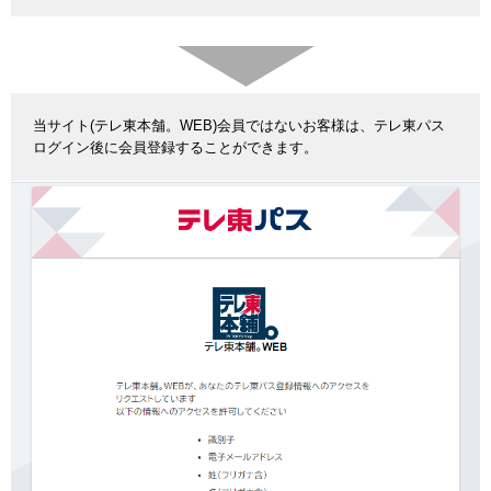
当サイト(テレ東本舗。WEB)会員ではないお客様は、テレ東パス
ログイン後に会員登録することができます。