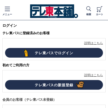
メニュー
検索
カート
ログイン
テレ東パスに登録済みのお客様
説明はこちら
初めてご利用の方
説明はこちら
会員のお客様（テレ東パス未登録）