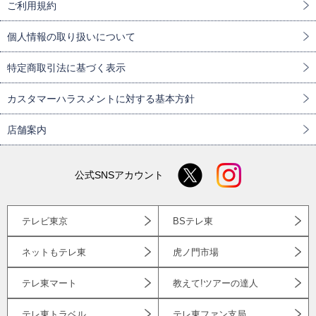
ご利用規約
個人情報の取り扱いについて
特定商取引法に基づく表示
カスタマーハラスメントに対する基本方針
店舗案内
公式SNSアカウント
テレビ東京
BSテレ東
ネットもテレ東
虎ノ門市場
テレ東マート
教えて!ツアーの達人
テレ東トラベル
テレ東ファン支局