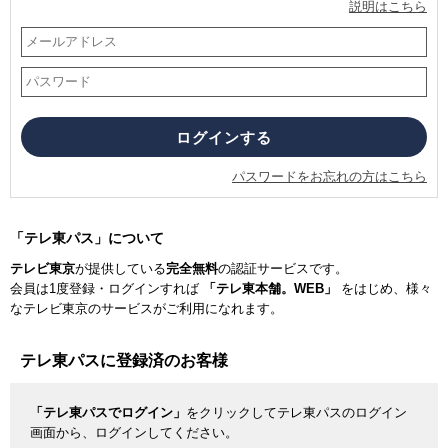
説明はこちら
パスワードをお忘れの方はこちら
「テレ東パス」について
テレビ東京
が提供している
完全無料
の認証サービスです。
会員は1度登録・ログインすれば
「テレ東本舗。WEB」
をはじめ、様々
なテレビ東京のサービスがご利用になれます。
テレ東パスに登録済のお客様
「テレ東パスでログイン」
をクリックしてテレ東パスのログイン
画面から、ログインしてください。