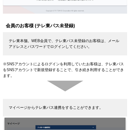
会員のお客様 (テレ東パス未登録)
テレ東本舗。WEB会員で、テレ東パス未登録のお客様は、メール
アドレスとパスワードでログインしてください。
※SNSアカウントによるログインを利用していたお客様は、テレ東パス
をSNSアカウントで新規登録することで、引き続き利用することができ
ます。
マイページからテレ東パス連携をすることができます。