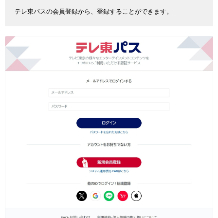
テレ東パスの会員登録から、登録することができます。