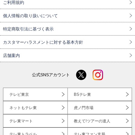
ご利用規約
個人情報の取り扱いについて
特定商取引法に基づく表示
カスタマーハラスメントに対する基本方針
店舗案内
公式SNSアカウント
テレビ東京
BSテレ東
ネットもテレ東
虎ノ門市場
テレ東マート
教えて!ツアーの達人
テレ東トラベル
テレ東ファン支局