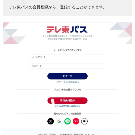
テレ東パスの会員登録から、登録することができます。