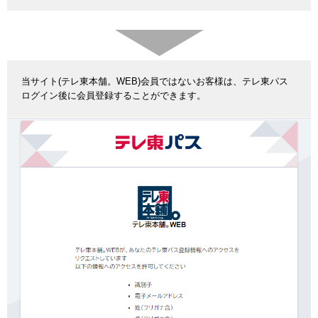
当サイト(テレ東本舗。WEB)会員ではないお客様は、テレ東パス
ログイン後に会員登録することができます。