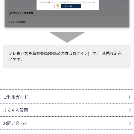
テレ東パスを新規登録(登録済の方はログイン)して、 連携設定完
了です。
ご利用ガイド
よくある質問
お問い合わせ