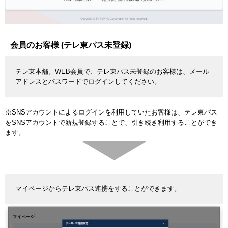
会員のお客様 (テレ東パス未登録)
テレ東本舗。WEB会員で、テレ東パス未登録のお客様は、メール
アドレスとパスワードでログインしてください。
※SNSアカウントによるログインを利用していたお客様は、テレ東パス
をSNSアカウントで新規登録することで、引き続き利用することができ
ます。
マイページからテレ東パス連携をすることができます。