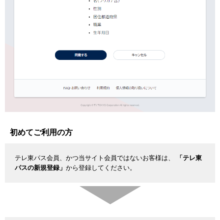
初めてご利用の方
テレ東パス会員、かつ当サイト会員ではないお客様は、
「テレ東
パスの新規登録」
から登録してください。