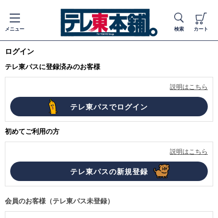
メニュー
検索
カート
ログイン
テレ東パスに登録済みのお客様
説明はこちら
初めてご利用の方
説明はこちら
会員のお客様（テレ東パス未登録）