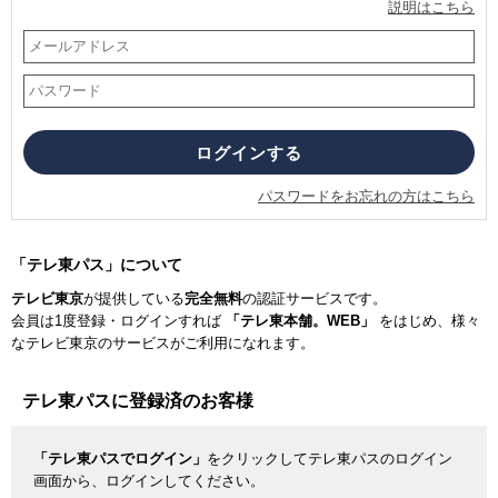
説明はこちら
パスワードをお忘れの方はこちら
「テレ東パス」について
テレビ東京
が提供している
完全無料
の認証サービスです。
会員は1度登録・ログインすれば
「テレ東本舗。WEB」
をはじめ、様々
なテレビ東京のサービスがご利用になれます。
テレ東パスに登録済のお客様
「テレ東パスでログイン」
をクリックしてテレ東パスのログイン
画面から、ログインしてください。