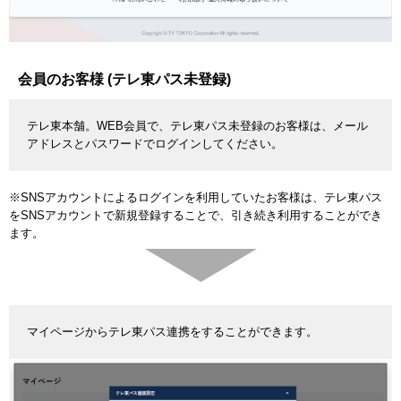
会員のお客様 (テレ東パス未登録)
テレ東本舗。WEB会員で、テレ東パス未登録のお客様は、メール
アドレスとパスワードでログインしてください。
※SNSアカウントによるログインを利用していたお客様は、テレ東パス
をSNSアカウントで新規登録することで、引き続き利用することができ
ます。
マイページからテレ東パス連携をすることができます。