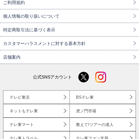
ご利用規約
個人情報の取り扱いについて
特定商取引法に基づく表示
カスタマーハラスメントに対する基本方針
店舗案内
公式SNSアカウント
テレビ東京
BSテレ東
ネットもテレ東
虎ノ門市場
テレ東マート
教えて!ツアーの達人
テレ東トラベル
テレ東ファン支局