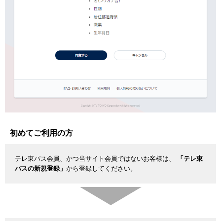
初めてご利用の方
テレ東パス会員、かつ当サイト会員ではないお客様は、
「テレ東
パスの新規登録」
から登録してください。