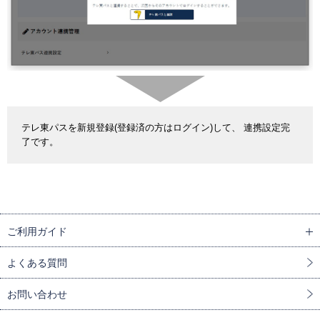
テレ東パスを新規登録(登録済の方はログイン)して、 連携設定完
了です。
ご利用ガイド
よくある質問
お問い合わせ