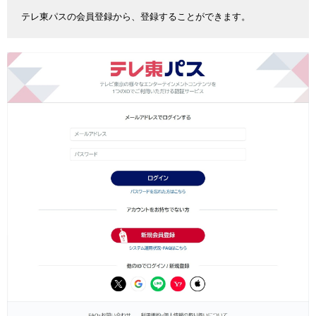
テレ東パスの会員登録から、登録することができます。