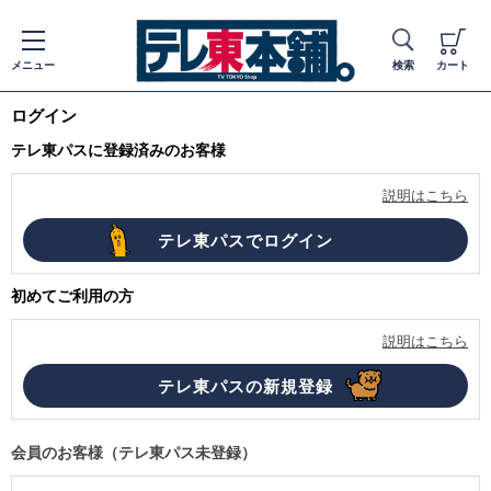
メニュー
検索
カート
ログイン
テレ東パスに登録済みのお客様
説明はこちら
初めてご利用の方
説明はこちら
会員のお客様（テレ東パス未登録）