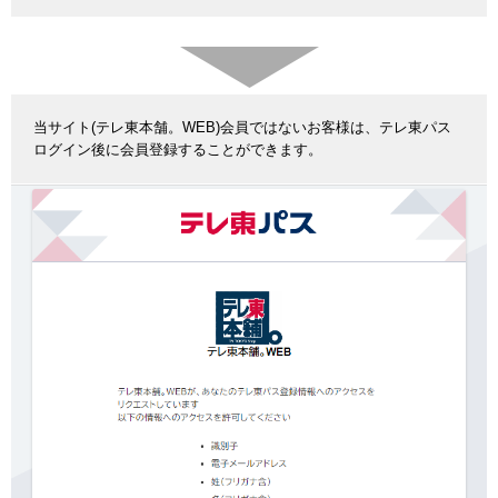
当サイト(テレ東本舗。WEB)会員ではないお客様は、テレ東パス
ログイン後に会員登録することができます。