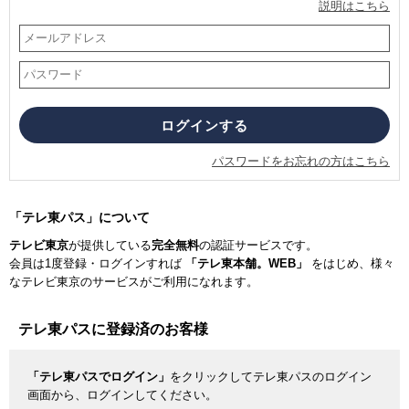
説明はこちら
パスワードをお忘れの方はこちら
「テレ東パス」について
テレビ東京
が提供している
完全無料
の認証サービスです。
会員は1度登録・ログインすれば
「テレ東本舗。WEB」
をはじめ、様々
なテレビ東京のサービスがご利用になれます。
テレ東パスに登録済のお客様
「テレ東パスでログイン」
をクリックしてテレ東パスのログイン
画面から、ログインしてください。