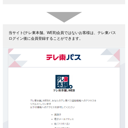
当サイト(テレ東本舗。WEB)会員ではないお客様は、テレ東パス
ログイン後に会員登録することができます。