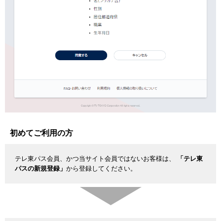
初めてご利用の方
テレ東パス会員、かつ当サイト会員ではないお客様は、
「テレ東
パスの新規登録」
から登録してください。