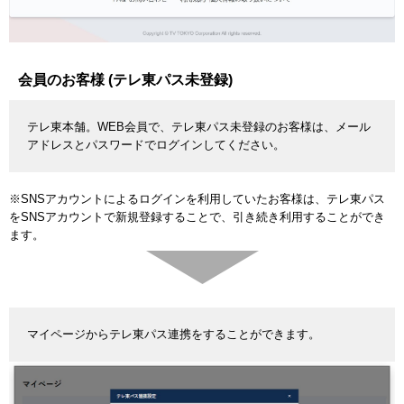
会員のお客様 (テレ東パス未登録)
テレ東本舗。WEB会員で、テレ東パス未登録のお客様は、メール
アドレスとパスワードでログインしてください。
※SNSアカウントによるログインを利用していたお客様は、テレ東パス
をSNSアカウントで新規登録することで、引き続き利用することができ
ます。
マイページからテレ東パス連携をすることができます。