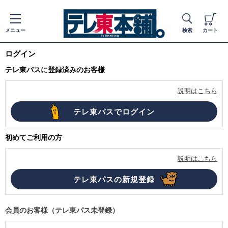
メニュー
検索
カート
ログイン
テレ東パスに登録済みのお客様
説明はこちら
初めてご利用の方
説明はこちら
会員のお客様（テレ東パス未登録）