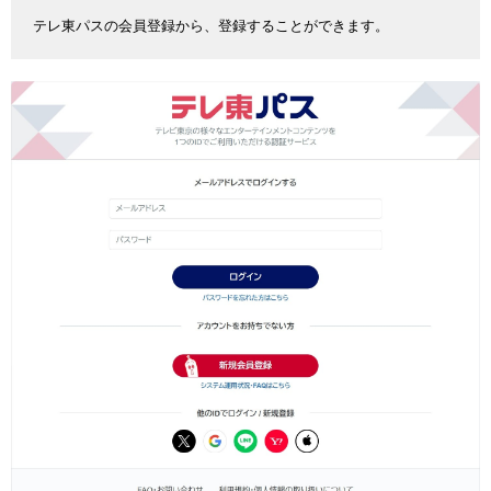
テレ東パスの会員登録から、登録することができます。