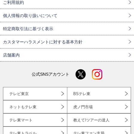
ご利用規約
個人情報の取り扱いについて
特定商取引法に基づく表示
カスタマーハラスメントに対する基本方針
店舗案内
公式SNSアカウント
テレビ東京
BSテレ東
ネットもテレ東
虎ノ門市場
テレ東マート
教えて!ツアーの達人
テレ東トラベル
テレ東ファン支局