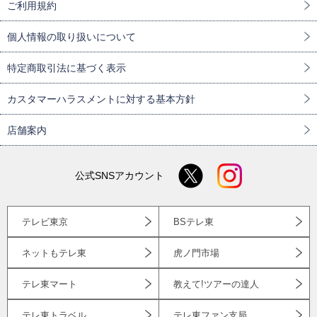
ご利用規約
個人情報の取り扱いについて
特定商取引法に基づく表示
カスタマーハラスメントに対する基本方針
店舗案内
公式SNSアカウント
テレビ東京
BSテレ東
ネットもテレ東
虎ノ門市場
テレ東マート
教えて!ツアーの達人
テレ東トラベル
テレ東ファン支局