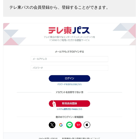
テレ東パスの会員登録から、登録することができます。