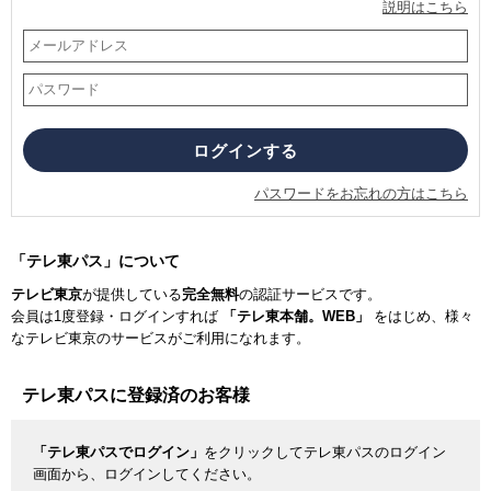
説明はこちら
パスワードをお忘れの方はこちら
「テレ東パス」について
テレビ東京
が提供している
完全無料
の認証サービスです。
会員は1度登録・ログインすれば
「テレ東本舗。WEB」
をはじめ、様々
なテレビ東京のサービスがご利用になれます。
テレ東パスに登録済のお客様
「テレ東パスでログイン」
をクリックしてテレ東パスのログイン
画面から、ログインしてください。