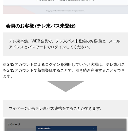
会員のお客様 (テレ東パス未登録)
テレ東本舗。WEB会員で、テレ東パス未登録のお客様は、メール
アドレスとパスワードでログインしてください。
※SNSアカウントによるログインを利用していたお客様は、テレ東パス
をSNSアカウントで新規登録することで、引き続き利用することができ
ます。
マイページからテレ東パス連携をすることができます。