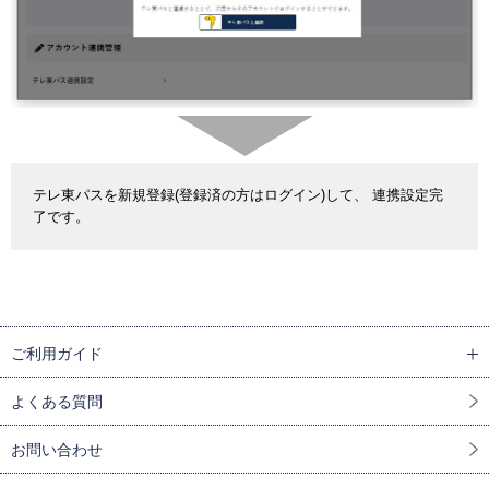
テレ東パスを新規登録(登録済の方はログイン)して、 連携設定完
了です。
ご利用ガイド
よくある質問
お問い合わせ