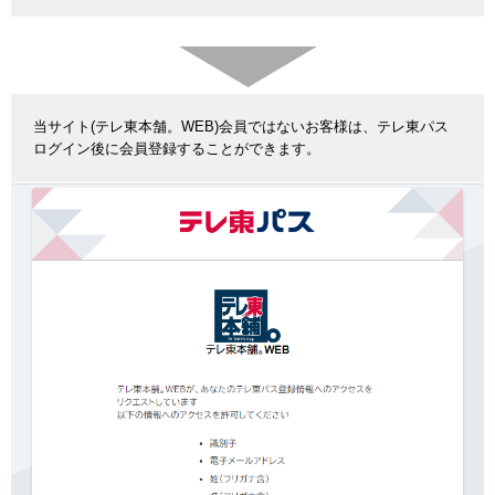
当サイト(テレ東本舗。WEB)会員ではないお客様は、テレ東パス
ログイン後に会員登録することができます。