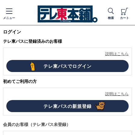
メニュー
検索
カート
ログイン
テレ東パスに登録済みのお客様
説明はこちら
初めてご利用の方
説明はこちら
会員のお客様（テレ東パス未登録）