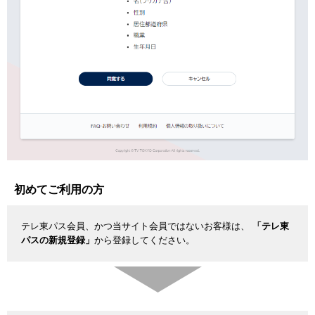
初めてご利用の方
テレ東パス会員、かつ当サイト会員ではないお客様は、
「テレ東
パスの新規登録」
から登録してください。