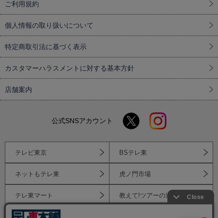
ご利用規約
個人情報の取り扱いについて
特定商取引法に基づく表示
カスタマーハラスメントに対する基本方針
店舗案内
公式SNSアカウント
テレビ東京
BSテレ東
ネットもテレ東
虎ノ門市場
テレ東マート
教えて!ツアーの達人
テレ東トラベル
テレ東ファン支局