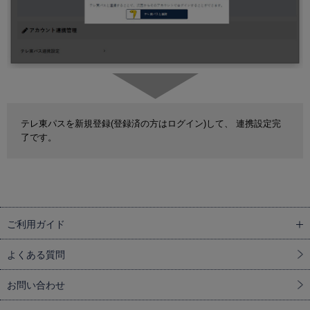
テレ東パスを新規登録(登録済の方はログイン)して、 連携設定完
了です。
ご利用ガイド
よくある質問
お問い合わせ