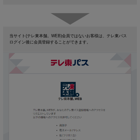
当サイト(テレ東本舗。WEB)会員ではないお客様は、テレ東パス
ログイン後に会員登録することができます。