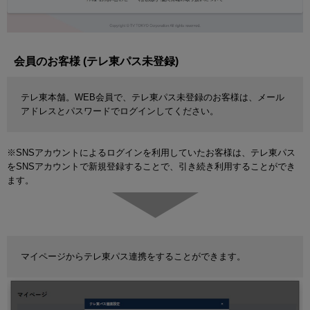
会員のお客様 (テレ東パス未登録)
テレ東本舗。WEB会員で、テレ東パス未登録のお客様は、メール
アドレスとパスワードでログインしてください。
※SNSアカウントによるログインを利用していたお客様は、テレ東パス
をSNSアカウントで新規登録することで、引き続き利用することができ
ます。
マイページからテレ東パス連携をすることができます。