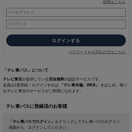
説明はこちら
パスワードをお忘れの方はこちら
「テレ東パス」について
テレビ東京
が提供している
完全無料
の認証サービスです。
会員は1度登録・ログインすれば
「テレ東本舗。WEB」
をはじめ、様々
なテレビ東京のサービスがご利用になれます。
テレ東パスに登録済のお客様
「テレ東パスでログイン」
をクリックしてテレ東パスのログイン
画面から、ログインしてください。