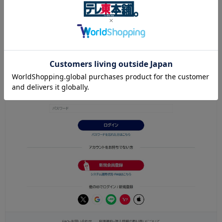
テレ東パスの会員登録から、登録することができます。