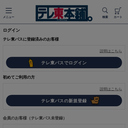
メニュー
検索
カート
ログイン
テレ東パスに登録済みのお客様
説明はこちら
初めてご利用の方
説明はこちら
会員のお客様（テレ東パス未登録）