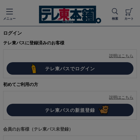
メニュー
検索
カート
ログイン
テレ東パスに登録済みのお客様
説明はこちら
初めてご利用の方
説明はこちら
会員のお客様（テレ東パス未登録）