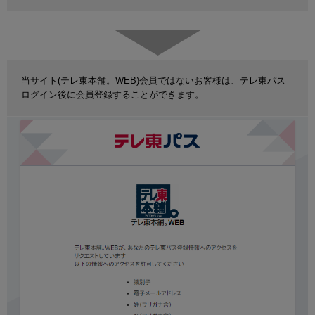
当サイト(テレ東本舗。WEB)会員ではないお客様は、テレ東パス
ログイン後に会員登録することができます。