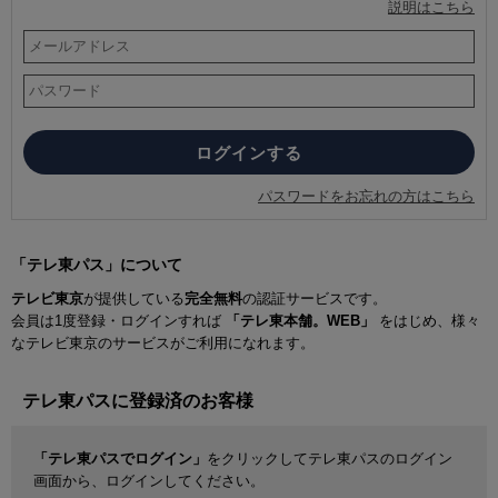
説明はこちら
パスワードをお忘れの方はこちら
「テレ東パス」について
テレビ東京
が提供している
完全無料
の認証サービスです。
会員は1度登録・ログインすれば
「テレ東本舗。WEB」
をはじめ、様々
なテレビ東京のサービスがご利用になれます。
テレ東パスに登録済のお客様
「テレ東パスでログイン」
をクリックしてテレ東パスのログイン
画面から、ログインしてください。