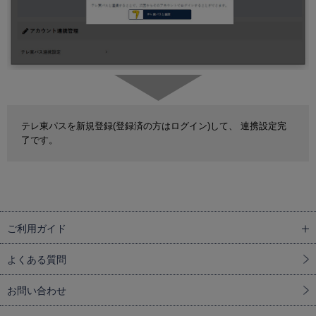
テレ東パスを新規登録(登録済の方はログイン)して、 連携設定完
了です。
ご利用ガイド
よくある質問
お問い合わせ