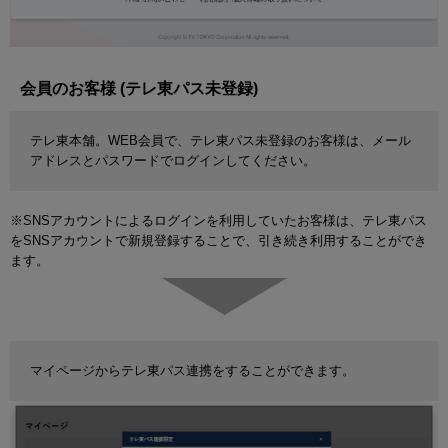
会員のお客様 (テレ東パス未登録)
テレ東本舗。WEB会員で、テレ東パス未登録のお客様は、メール
アドレスとパスワードでログインしてください。
※SNSアカウントによるログインを利用していたお客様は、テレ東パス
をSNSアカウントで新規登録することで、引き続き利用することができ
ます。
マイページからテレ東パス連携をすることができます。