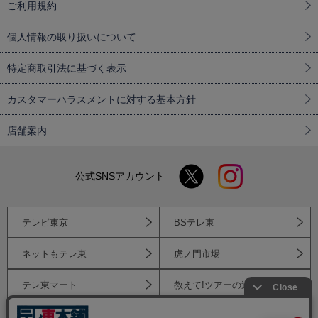
ご利用規約
個人情報の取り扱いについて
特定商取引法に基づく表示
カスタマーハラスメントに対する基本方針
店舗案内
公式SNSアカウント
テレビ東京
BSテレ東
ネットもテレ東
虎ノ門市場
テレ東マート
教えて!ツアーの達人
テレ東トラベル
テレ東ファン支局