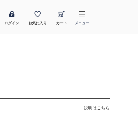
ログイン
お気に入り
カート
メニュー
説明はこちら