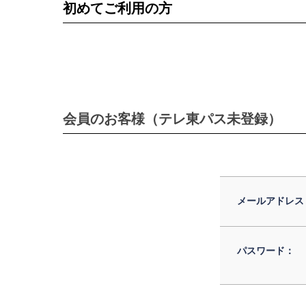
初めてご利用の方
会員のお客様（テレ東パス未登録）
メールアドレス
パスワード：