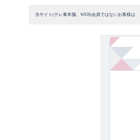
当サイト(テレ東本舗。WEB)会員ではないお客様は