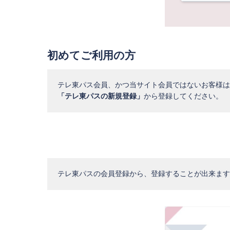
初めてご利用の方
テレ東パス会員、かつ当サイト会員ではないお客様は
「テレ東パスの新規登録」
から登録してください。
テレ東パスの会員登録から、登録することが出来ます