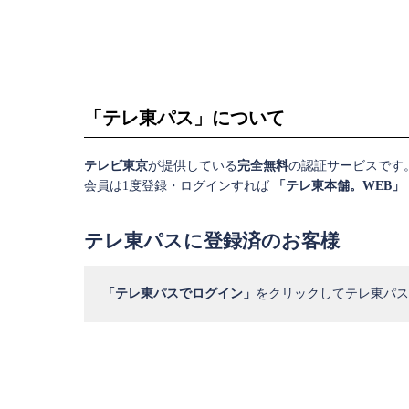
「テレ東パス」について
テレビ東京
が提供している
完全無料
の認証サービスです
会員は1度登録・ログインすれば
「テレ東本舗。WEB」
テレ東パスに登録済のお客様
「テレ東パスでログイン」
をクリックしてテレ東パス