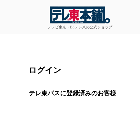
テレビ東京・BSテレ東の公式ショップ
ログイン
テレ東パスに登録済みのお客様