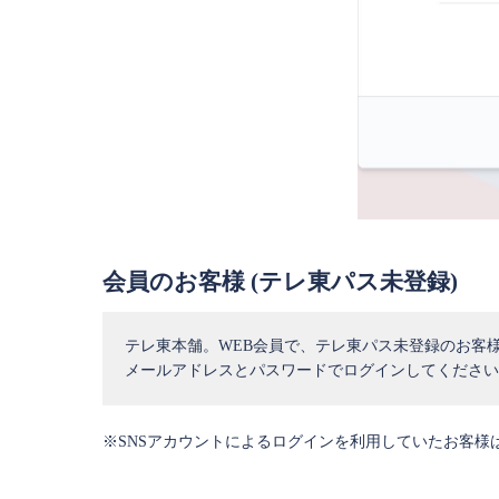
会員のお客様 (テレ東パス未登録)
テレ東本舗。WEB会員で、テレ東パス未登録のお客
メールアドレスとパスワードでログインしてください
※SNSアカウントによるログインを利用していたお客様