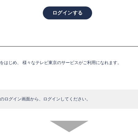
。
をはじめ、 様々なテレビ東京のサービスがご利用になれます。
のログイン画面から、ログインしてください。