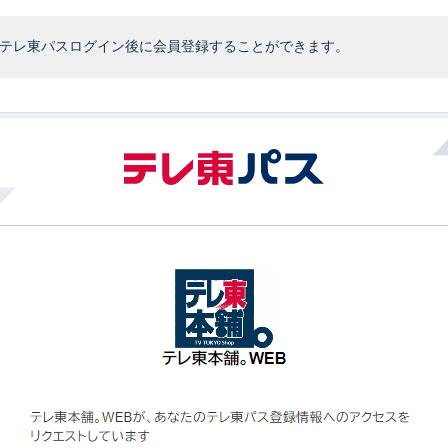
、テレ東パスログイン後に会員登録することができます。