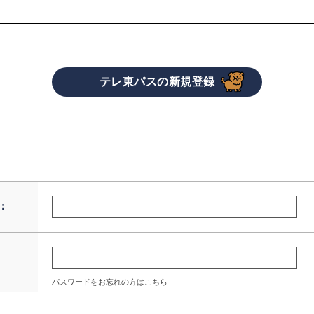
：
パスワードをお忘れの方はこちら