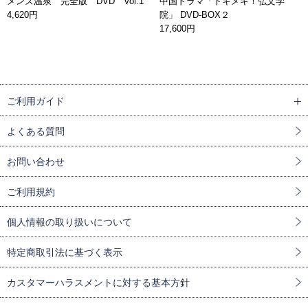
メンズ温泉 完全版 DVD Vol.1
中国ドラマ「トキメキ！弘文学
4,620円
院」 DVD-BOX２
17,600円
ご利用ガイド
よくある質問
お問い合わせ
ご利用規約
個人情報の取り扱いについて
特定商取引法に基づく表示
カスタマーハラスメントに対する基本方針