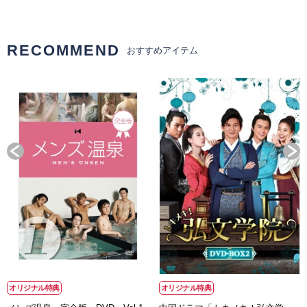
RECOMMEND
おすすめアイテム
オリジナル特典
オリジナル特典