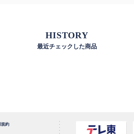
HISTORY
最近チェックした商品
用規約