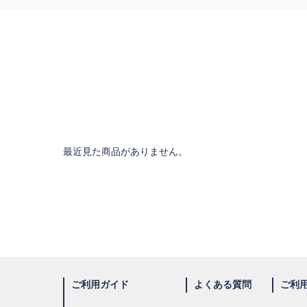
最近見た商品がありません。
ご利用ガイド
よくある質問
ご利