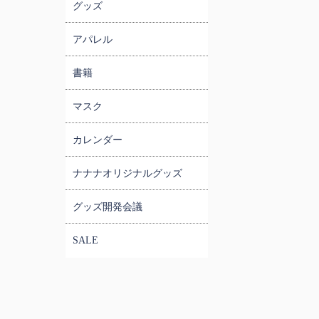
グッズ
アパレル
書籍
マスク
カレンダー
ナナナオリジナルグッズ
グッズ開発会議
SALE