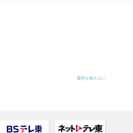
履歴を残さない