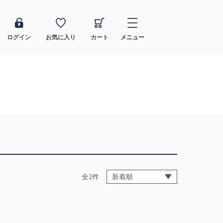
ログイン
お気に入り
カート
メニュー
全2件