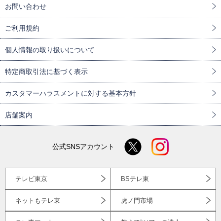
お問い合わせ
ご利用規約
個人情報の取り扱いについて
特定商取引法に基づく表示
カスタマーハラスメントに対する基本方針
店舗案内
公式SNSアカウント
テレビ東京
BSテレ東
ネットもテレ東
虎ノ門市場