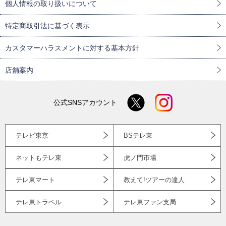
個人情報の取り扱いについて
特定商取引法に基づく表示
カスタマーハラスメントに対する基本方針
店舗案内
公式SNSアカウント
テレビ東京
BSテレ東
ネットもテレ東
虎ノ門市場
テレ東マート
教えて!ツアーの達人
テレ東トラベル
テレ東ファン支局