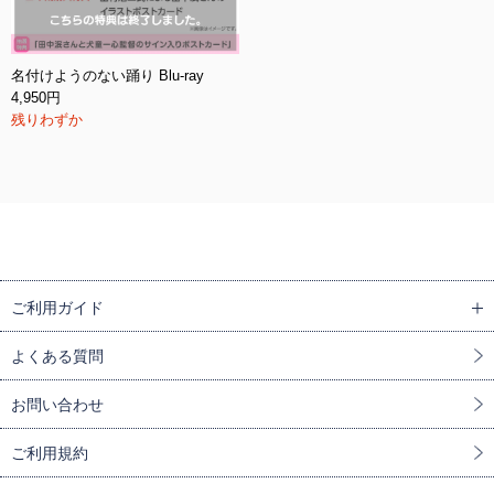
名付けようのない踊り Blu-ray
4,950円
残りわずか
ご利用ガイド
よくある質問
お問い合わせ
ご利用規約