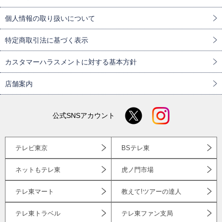
個人情報の取り扱いについて
特定商取引法に基づく表示
カスタマーハラスメントに対する基本方針
店舗案内
公式SNSアカウント
テレビ東京
BSテレ東
ネットもテレ東
虎ノ門市場
テレ東マート
教えて!ツアーの達人
テレ東トラベル
テレ東ファン支局