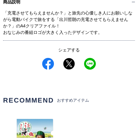
商品説明
「充電させてもらえませんか？」と旅先の心優しき人にお願いしな
がら電動バイクで旅をする「出川哲朗の充電させてもらえません
か？」のA4クリアファイル！
おなじみの番組ロゴが大きく入ったデザインです。
シェアする
RECOMMEND
おすすめアイテム