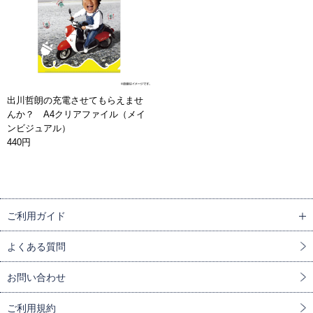
出川哲朗の充電させてもらえませ
んか？ A4クリアファイル（メイ
ンビジュアル）
440円
ご利用ガイド
よくある質問
お問い合わせ
ご利用規約