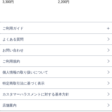
3,300円
2,200円
ご利用ガイド
よくある質問
お問い合わせ
ご利用規約
個人情報の取り扱いについて
特定商取引法に基づく表示
カスタマーハラスメントに対する基本方針
店舗案内