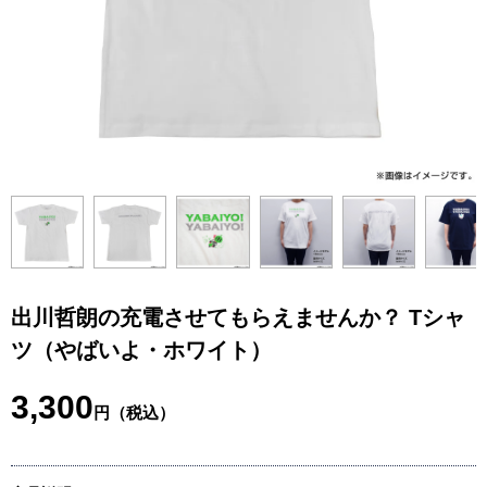
出川哲朗の充電させてもらえませんか？ Tシャ
ツ（やばいよ・ホワイト）
3,300
円（税込）