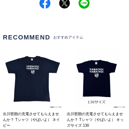
RECOMMEND
おすすめアイテム
出川哲朗の充電させてもらえませ
出川哲朗の充電させてもらえませ
んか？ Tシャツ（やばいよ） ネイ
んか？ Tシャツ（やばいよ） キッ
ビー
ズサイズ 130