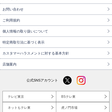
お問い合わせ
ご利用規約
個人情報の取り扱いについて
特定商取引法に基づく表示
カスタマーハラスメントに対する基本方針
店舗案内
公式SNSアカウント
テレビ東京
BSテレ東
ネットもテレ東
虎ノ門市場