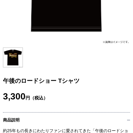
午後のロードショー Tシャツ
3,300
円（税込）
商品説明
約25年もの長きにわたりファンに愛されてきた「午後のロードショ