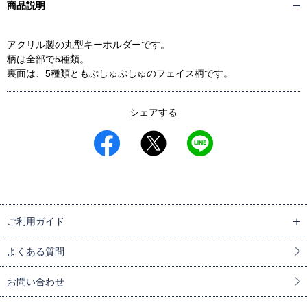
商品説明
アクリル製の丸型キーホルダーです。
柄は全部で5種類。
裏面は、5種類ともぷしゅぷしゅのフェイス柄です。
シェアする
ご利用ガイド
よくある質問
お問い合わせ