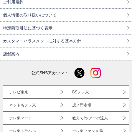
ご利用規約
個人情報の取り扱いについて
特定商取引法に基づく表示
カスタマーハラスメントに対する基本方針
店舗案内
公式SNSアカウント
テレビ東京
BSテレ東
ネットもテレ東
虎ノ門市場
テレ東マート
教えて!ツアーの達人
テレ東トラベル
テレ東ファン支局