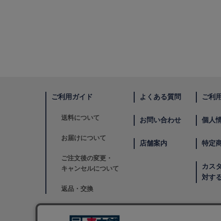
ご利用ガイド
よくある質問
ご利
送料について
お問い合わせ
個人
お届けについて
店舗案内
特定
ご注文後の変更・
カス
キャンセルについて
対す
返品・交換