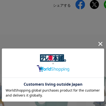
シェアする
RECOMMEND
おすすめアイテム