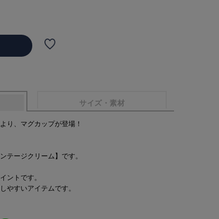
サイズ・素材
より、マグカップが登場！
ンテージクリーム】です。
イントです。
しやすいアイテムです。