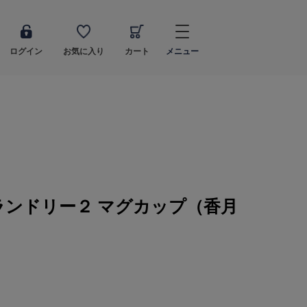
ログイン
お気に入り
カート
メニュー
ンドリー２ マグカップ（香月