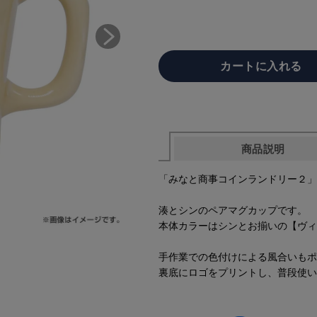
商品説明
「みなと商事コインランドリー２」
湊とシンのペアマグカップです。
本体カラーはシンとお揃いの【ヴィ
手作業での色付けによる風合いもポ
裏底にロゴをプリントし、普段使い