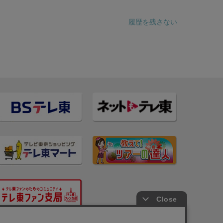
履歴を残さない