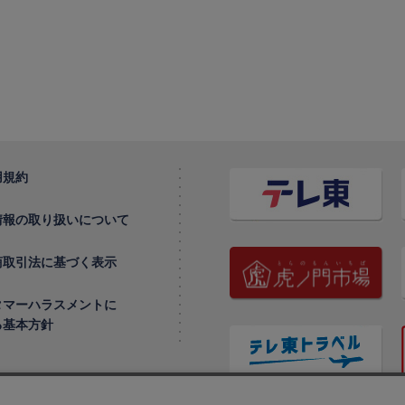
用規約
情報の取り扱いについて
商取引法に基づく表示
タマーハラスメントに
る基本方針