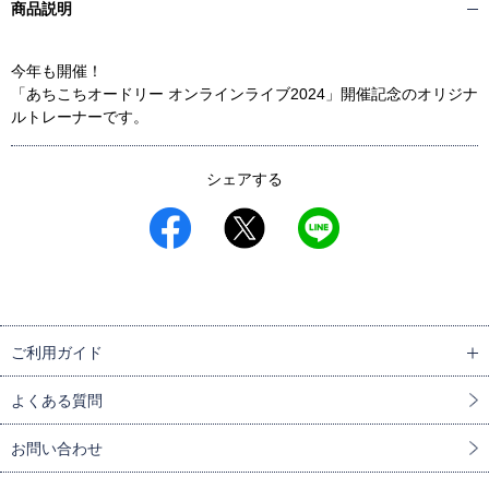
商品説明
今年も開催！
「あちこちオードリー オンラインライブ2024」開催記念のオリジナ
ルトレーナーです。
シェアする
ご利用ガイド
よくある質問
お問い合わせ