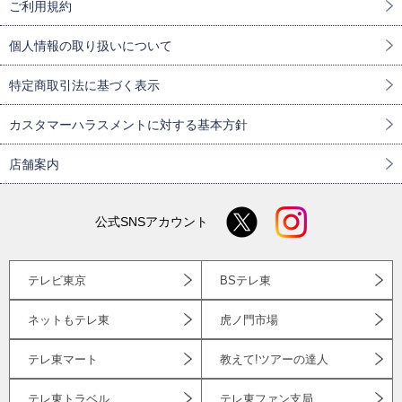
ご利用規約
個人情報の取り扱いについて
特定商取引法に基づく表示
カスタマーハラスメントに対する基本方針
店舗案内
公式SNSアカウント
テレビ東京
BSテレ東
ネットもテレ東
虎ノ門市場
テレ東マート
教えて!ツアーの達人
テレ東トラベル
テレ東ファン支局