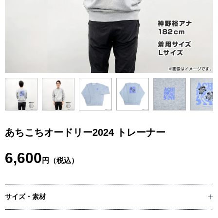
あちこちオードリー2024 トレーナー
6,600
円（税込）
サイズ・素材