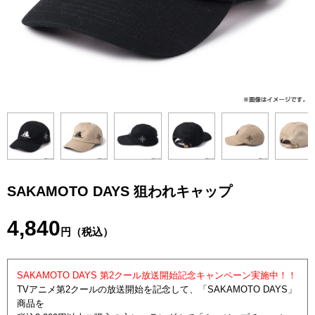
SAKAMOTO DAYS 狙われキャップ
4,840
円（税込）
SAKAMOTO DAYS 第2クール放送開始記念キャンペーン実施中！！
TVアニメ第2クールの放送開始を記念して、「SAKAMOTO DAYS」
商品を