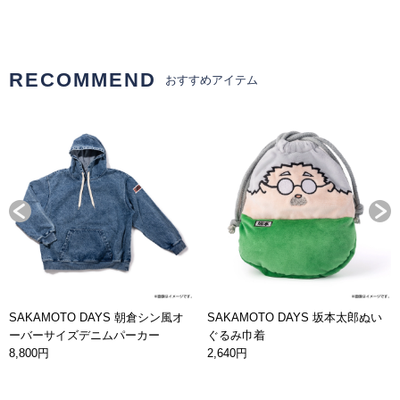
RECOMMEND
おすすめアイテム
SAKAMOTO DAYS 朝倉シン風オ
SAKAMOTO DAYS 坂本太郎ぬい
ーバーサイズデニムパーカー
ぐるみ巾着
8,800円
2,640円