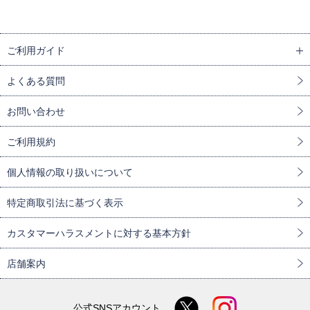
ご利用ガイド
よくある質問
お問い合わせ
ご利用規約
個人情報の取り扱いについて
特定商取引法に基づく表示
カスタマーハラスメントに対する基本方針
店舗案内
公式SNSアカウント