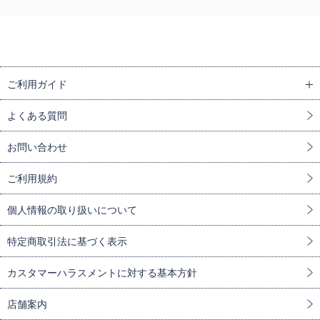
ご利用ガイド
よくある質問
お問い合わせ
ご利用規約
個人情報の取り扱いについて
特定商取引法に基づく表示
カスタマーハラスメントに対する基本方針
店舗案内